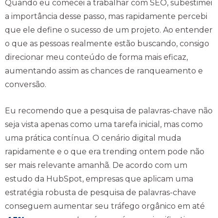
Quando eu comecei a trabalhar com SEO, subestimei
a importância desse passo, mas rapidamente percebi
que ele define o sucesso de um projeto. Ao entender
o que as pessoas realmente estão buscando, consigo
direcionar meu conteúdo de forma mais eficaz,
aumentando assim as chances de ranqueamento e
conversão.
Eu recomendo que a pesquisa de palavras-chave não
seja vista apenas como uma tarefa inicial, mas como
uma prática contínua. O cenário digital muda
rapidamente e o que era trending ontem pode não
ser mais relevante amanhã. De acordo com um
estudo da HubSpot, empresas que aplicam uma
estratégia robusta de pesquisa de palavras-chave
conseguem aumentar seu tráfego orgânico em até