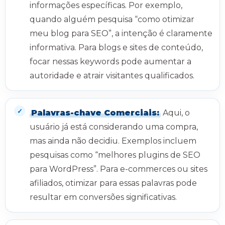
informações específicas. Por exemplo,
quando alguém pesquisa “como otimizar
meu blog para SEO”, a intenção é claramente
informativa. Para blogs e sites de conteúdo,
focar nessas keywords pode aumentar a
autoridade e atrair visitantes qualificados.
Palavras-chave Comerciais:
Aqui, o
usuário já está considerando uma compra,
mas ainda não decidiu. Exemplos incluem
pesquisas como “melhores plugins de SEO
para WordPress”. Para e-commerces ou sites
afiliados, otimizar para essas palavras pode
resultar em conversões significativas.