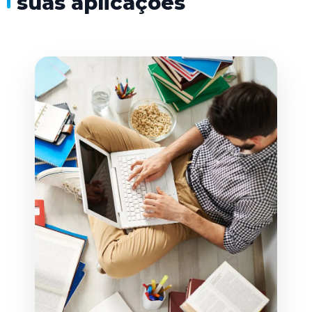
suas aplicações