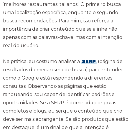
‘melhores restaurantes italianos’. O primeiro busca
uma localização específica, enquanto o segundo
busca recomendações. Para mim, isso reforça a
importância de criar conteúdo que se alinhe não
apenas com as palavras-chave, mas com a intenção
real do usuário.
Na prática, eu costumo analisar a
SERP
(página de
resultados do mecanismo de busca) para entender
como o Google está respondendo a diferentes
consultas. Observando as páginas que estão
ranqueando, sou capaz de identificar padrões e
oportunidades. Se a SERP é dominada por guias
completos e blogs, eu sei que o conteúdo que crio
deve ser mais abrangente. Se são produtos que estão
em destaque, é um sinal de que a intenção é