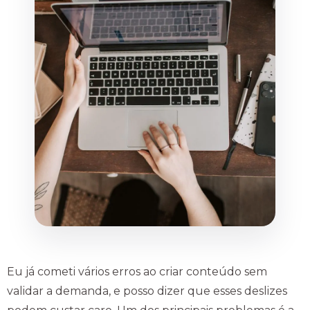
Eu já cometi vários erros ao criar conteúdo sem
validar a demanda, e posso dizer que esses deslizes