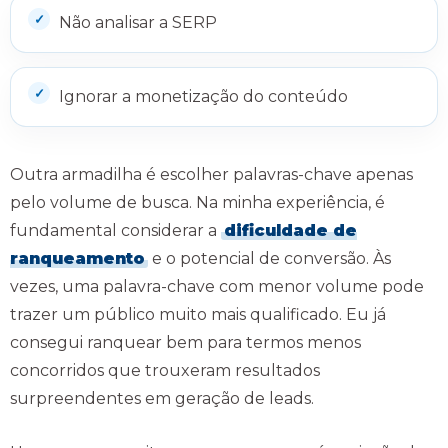
Não analisar a SERP
Ignorar a monetização do conteúdo
Outra armadilha é escolher palavras-chave apenas
pelo volume de busca. Na minha experiência, é
fundamental considerar a
dificuldade de
ranqueamento
e o potencial de conversão. Às
vezes, uma palavra-chave com menor volume pode
trazer um público muito mais qualificado. Eu já
consegui ranquear bem para termos menos
concorridos que trouxeram resultados
surpreendentes em geração de leads.