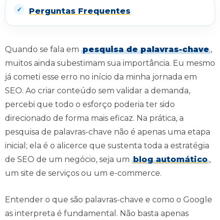
Perguntas Frequentes
Quando se fala em
pesquisa de palavras-chave
,
muitos ainda subestimam sua importância. Eu mesmo
já cometi esse erro no início da minha jornada em
SEO. Ao criar conteúdo sem validar a demanda,
percebi que todo o esforço poderia ter sido
direcionado de forma mais eficaz. Na prática, a
pesquisa de palavras-chave não é apenas uma etapa
inicial; ela é o alicerce que sustenta toda a estratégia
de SEO de um negócio, seja um
blog automático
,
um site de serviços ou um e-commerce.
Entender o que são palavras-chave e como o Google
as interpreta é fundamental. Não basta apenas