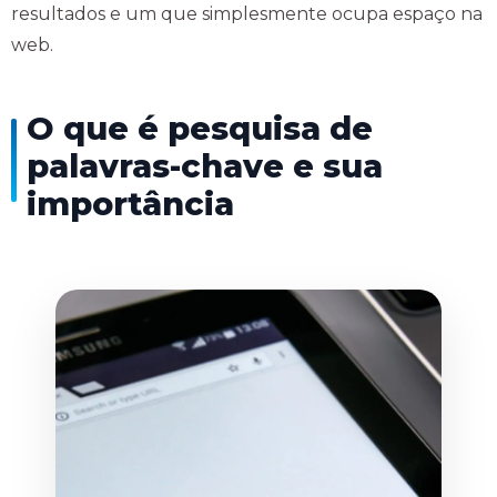
resultados e um que simplesmente ocupa espaço na
web.
O que é pesquisa de
palavras-chave e sua
importância