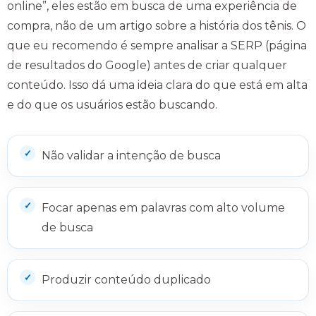
online”, eles estão em busca de uma experiência de
compra, não de um artigo sobre a história dos tênis. O
que eu recomendo é sempre analisar a SERP (página
de resultados do Google) antes de criar qualquer
conteúdo. Isso dá uma ideia clara do que está em alta
e do que os usuários estão buscando.
Não validar a intenção de busca
Focar apenas em palavras com alto volume
de busca
Produzir conteúdo duplicado