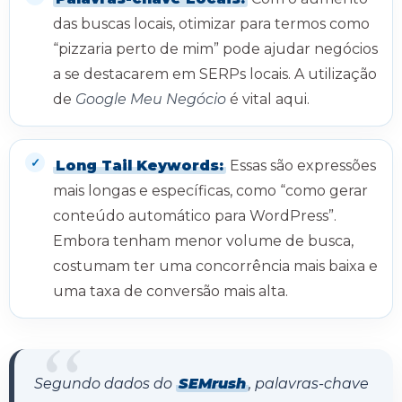
das buscas locais, otimizar para termos como
“pizzaria perto de mim” pode ajudar negócios
a se destacarem em SERPs locais. A utilização
de
Google Meu Negócio
é vital aqui.
Long Tail Keywords:
Essas são expressões
mais longas e específicas, como “como gerar
conteúdo automático para WordPress”.
Embora tenham menor volume de busca,
costumam ter uma concorrência mais baixa e
uma taxa de conversão mais alta.
Segundo dados do
SEMrush
, palavras-chave