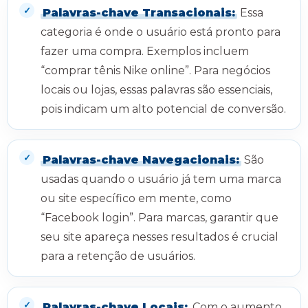
Palavras-chave Transacionais:
Essa
categoria é onde o usuário está pronto para
fazer uma compra. Exemplos incluem
“comprar tênis Nike online”. Para negócios
locais ou lojas, essas palavras são essenciais,
pois indicam um alto potencial de conversão.
Palavras-chave Navegacionais:
São
usadas quando o usuário já tem uma marca
ou site específico em mente, como
“Facebook login”. Para marcas, garantir que
seu site apareça nesses resultados é crucial
para a retenção de usuários.
Palavras-chave Locais:
Com o aumento