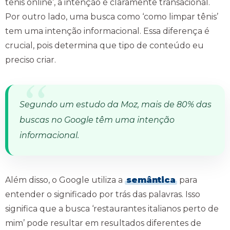
tênis online’, a intenção é claramente transacional.
Por outro lado, uma busca como ‘como limpar tênis’
tem uma intenção informacional. Essa diferença é
crucial, pois determina que tipo de conteúdo eu
preciso criar.
Segundo um estudo da Moz, mais de 80% das
buscas no Google têm uma intenção
informacional.
Além disso, o Google utiliza a
semântica
para
entender o significado por trás das palavras. Isso
significa que a busca ‘restaurantes italianos perto de
mim’ pode resultar em resultados diferentes de