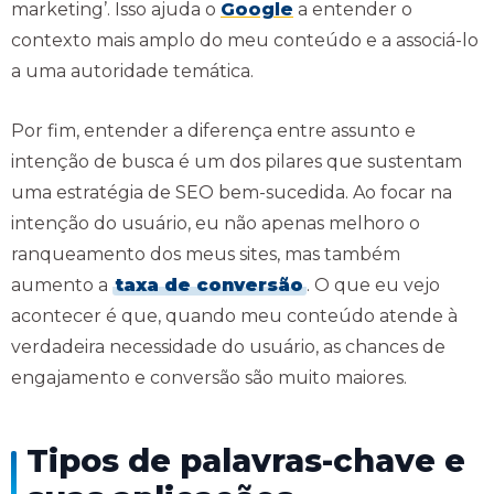
marketing’. Isso ajuda o
Google
a entender o
contexto mais amplo do meu conteúdo e a associá-lo
a uma autoridade temática.
Por fim, entender a diferença entre assunto e
intenção de busca é um dos pilares que sustentam
uma estratégia de SEO bem-sucedida. Ao focar na
intenção do usuário, eu não apenas melhoro o
ranqueamento dos meus sites, mas também
aumento a
taxa de conversão
. O que eu vejo
acontecer é que, quando meu conteúdo atende à
verdadeira necessidade do usuário, as chances de
engajamento e conversão são muito maiores.
Tipos de palavras-chave e