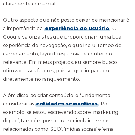
claramente comercial.
Outro aspecto que não posso deixar de mencionar é
a importância da
experiência do usuário
. O
Google valoriza sites que proporcionam uma boa
experiência de navegação, o que inclui tempo de
carregamento, layout responsivo e conteúdo
relevante. Em meus projetos, eu sempre busco
otimizar esses fatores, pois sei que impactam
diretamente no ranqueamento.
Além disso, ao criar conteúdo, é fundamental
considerar as
entidades semânticas
. Por
exemplo, se estou escrevendo sobre ‘marketing
digital’, também posso querer incluir termos
relacionados como ‘SEO’, ‘mídias sociais’ e ‘email