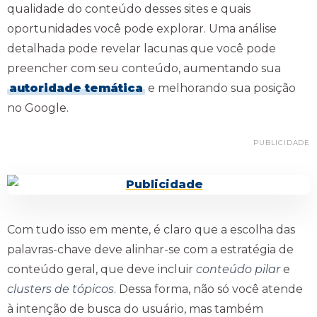
qualidade do conteúdo desses sites e quais
oportunidades você pode explorar. Uma análise
detalhada pode revelar lacunas que você pode
preencher com seu conteúdo, aumentando sua
autoridade temática
e melhorando sua posição
no Google.
PUBLICIDADE
Com tudo isso em mente, é claro que a escolha das
palavras-chave deve alinhar-se com a estratégia de
conteúdo geral, que deve incluir
conteúdo pilar
e
clusters de tópicos
. Dessa forma, não só você atende
à intenção de busca do usuário, mas também