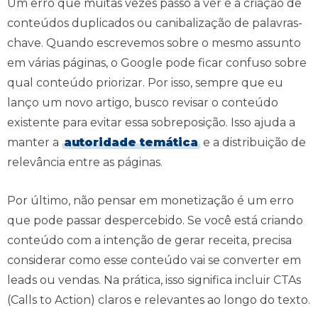
Um erro que muitas vezes passo a ver é a criação de
conteúdos duplicados ou canibalização de palavras-
chave. Quando escrevemos sobre o mesmo assunto
em várias páginas, o Google pode ficar confuso sobre
qual conteúdo priorizar. Por isso, sempre que eu
lanço um novo artigo, busco revisar o conteúdo
existente para evitar essa sobreposição. Isso ajuda a
manter a
autoridade temática
e a distribuição de
relevância entre as páginas.
Por último, não pensar em monetização é um erro
que pode passar despercebido. Se você está criando
conteúdo com a intenção de gerar receita, precisa
considerar como esse conteúdo vai se converter em
leads ou vendas. Na prática, isso significa incluir CTAs
(Calls to Action) claros e relevantes ao longo do texto.