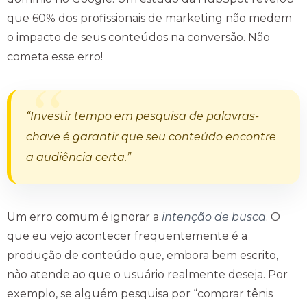
que 60% dos profissionais de marketing não medem
o impacto de seus conteúdos na conversão. Não
cometa esse erro!
“Investir tempo em pesquisa de palavras-
chave é garantir que seu conteúdo encontre
a audiência certa.”
Um erro comum é ignorar a
intenção de busca
. O
que eu vejo acontecer frequentemente é a
produção de conteúdo que, embora bem escrito,
não atende ao que o usuário realmente deseja. Por
exemplo, se alguém pesquisa por “comprar tênis