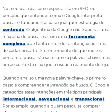
No meu dia a dia como especialista em SEO, eu
percebo que entender como o Google interpreta
buscas é fundamental para qualquer estratégia de
conteúdo
. O algoritmo da Google não é apenas uma
máquina de busca, mas sim uma
ferramenta
complexa
que tenta entender a intenção por trás
de cada consulta. Diferentemente do que muitos
pensam, a busca não se resume a palavras-chave, mas
sim ao contexto e ao que o usuário realmente deseja.
Quando analiso uma nova palavra-chave, o primeiro
passo é compreender a
intenção de busca
. O Google
categoriza essas intenções em três tipos principais:
informacional
,
navegacional
e
transacional
.
Por exemplo, quando alguém pesquisa ‘comprar