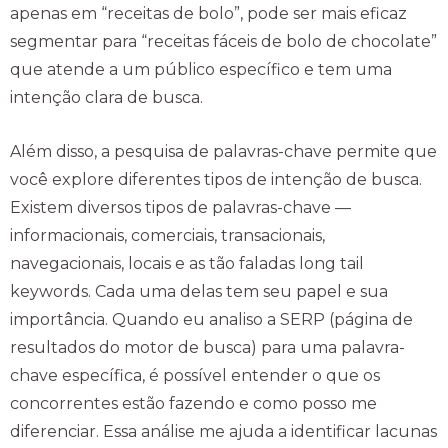
apenas em “receitas de bolo”, pode ser mais eficaz
segmentar para “receitas fáceis de bolo de chocolate”
que atende a um público específico e tem uma
intenção clara de busca.
Além disso, a pesquisa de palavras-chave permite que
você explore diferentes tipos de intenção de busca.
Existem diversos tipos de palavras-chave —
informacionais, comerciais, transacionais,
navegacionais, locais e as tão faladas long tail
keywords. Cada uma delas tem seu papel e sua
importância. Quando eu analiso a SERP (página de
resultados do motor de busca) para uma palavra-
chave específica, é possível entender o que os
concorrentes estão fazendo e como posso me
diferenciar. Essa análise me ajuda a identificar lacunas