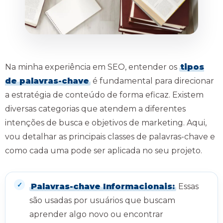
Na minha experiência em SEO, entender os
tipos
de palavras-chave
é fundamental para direcionar
a estratégia de conteúdo de forma eficaz. Existem
diversas categorias que atendem a diferentes
intenções de busca e objetivos de marketing. Aqui,
vou detalhar as principais classes de palavras-chave e
como cada uma pode ser aplicada no seu projeto.
Palavras-chave Informacionais:
Essas
são usadas por usuários que buscam
aprender algo novo ou encontrar