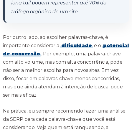
long tail podem representar até 70% do
tráfego orgânico de um site.
Por outro lado, ao escolher palavras-chave, é
importante considerar a
dificuldade
e o
potencial
de conversão
. Por exemplo, uma palavra-chave
com alto volume, mas com alta concorrência, pode
não ser a melhor escolha para novos sites. Em vez
disso, focar em palavras-chave menos concorridas,
mas que ainda atendam à intenção de busca, pode
ser mais eficaz.
Na prática, eu sempre recomendo fazer uma análise
da SERP para cada palavra-chave que você está
considerando. Veja quem está ranqueando, a