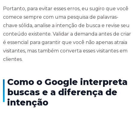
Portanto, para evitar esses erros, eu sugiro que você
comece sempre com uma pesquisa de palavras-
chave sólida, analise a intenção de busca e revise seu
conteúdo existente. Validar a demanda antes de criar
é essencial para garantir que você não apenas atraia
visitantes, mas também converta esses visitantes em
clientes.
Como o Google interpreta
buscas e a diferença de
intenção