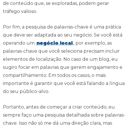
de conteúdo que, se exploradas, podem gerar
tráfego valioso.
Por fim, a pesquisa de palavras-chave é uma prática
que deve ser adaptada ao seu negócio. Se você está
operando um
negócio local
, por exemplo, as
palavras-chave que você seleciona precisam incluir
elementos de localização. No caso de um blog, eu
sugiro focar em palavras que gerem engajamento e
compartilhamento. Em todos os casos, o mais
importante é garantir que você está falando a língua
do seu público-alvo.
Portanto, antes de começar a criar conteúdo, eu
sempre faço uma pesquisa detalhada sobre palavras-
chave. Isso não só me dá uma direção clara, mas