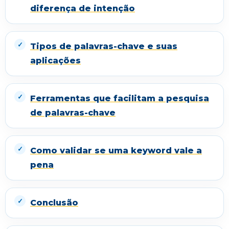
diferença de intenção
Tipos de palavras-chave e suas
aplicações
Ferramentas que facilitam a pesquisa
de palavras-chave
Como validar se uma keyword vale a
pena
Conclusão