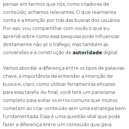
pensar em termos que nós, como criadores de
conteúdo, achamos relevantes. O que realmente
conta é a intenção por trás das buscas dos usuários.
Por isso, vou compartilhar com vocês o que eu
aprendi sobre como essa pesquisa pode influenciar
diretamente não só o tráfego, mas também as
conversões e a construção de
autoridade
digital.
Vamos abordar a diferença entre os tipos de palavras-
chave, a importância de entender a intenção de
busca e, claro, como utilizar ferramentas eficazes
para essa tarefa. Ao final, você terá um panorama
completo para evitar os erros comuns que muitos
cometem ao criar conteúdo sem uma estratégia bem
fundamentada. Essa é uma questão vital que pode
fazer a diferença entre um conteúdo que gera