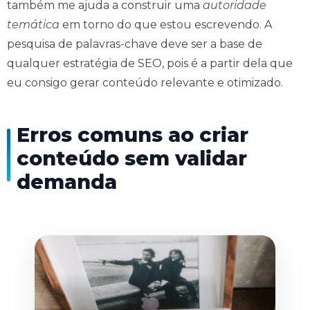
também me ajuda a construir uma
autoridade
temática
em torno do que estou escrevendo. A
pesquisa de palavras-chave deve ser a base de
qualquer estratégia de SEO, pois é a partir dela que
eu consigo gerar conteúdo relevante e otimizado.
Erros comuns ao criar
conteúdo sem validar
demanda