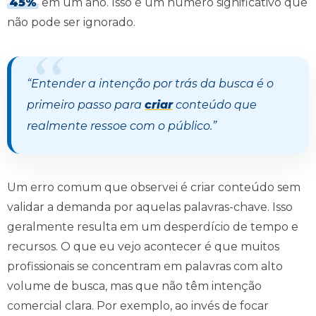
45%
em um ano. Isso é um número significativo que
não pode ser ignorado.
“Entender a intenção por trás da busca é o
primeiro passo para
criar
conteúdo que
realmente ressoe com o público.”
Um erro comum que observei é criar conteúdo sem
validar a demanda por aquelas palavras-chave. Isso
geralmente resulta em um desperdício de tempo e
recursos. O que eu vejo acontecer é que muitos
profissionais se concentram em palavras com alto
volume de busca, mas que não têm intenção
comercial clara. Por exemplo, ao invés de focar