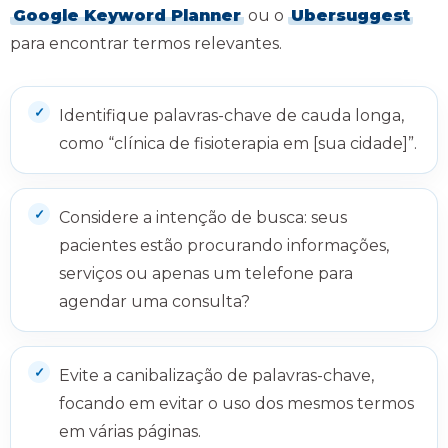
Google Keyword Planner
ou o
Ubersuggest
para encontrar termos relevantes.
Identifique palavras-chave de cauda longa,
como “clínica de fisioterapia em [sua cidade]”.
Considere a intenção de busca: seus
pacientes estão procurando informações,
serviços ou apenas um telefone para
agendar uma consulta?
Evite a canibalização de palavras-chave,
focando em evitar o uso dos mesmos termos
em várias páginas.