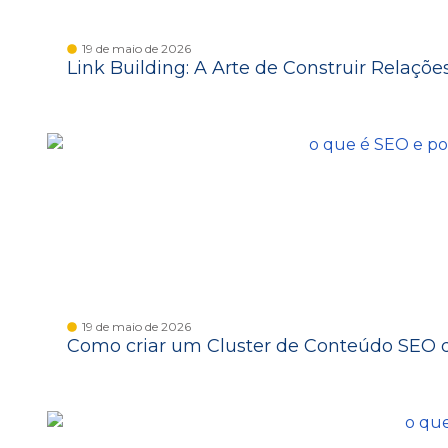
19 de maio de 2026
Link Building: A Arte de Construir Relaçõe
19 de maio de 2026
Como criar um Cluster de Conteúdo SEO 