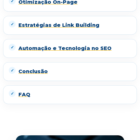
Otimização On-Page
Estratégias de Link Building
Automação e Tecnologia no SEO
Conclusão
FAQ