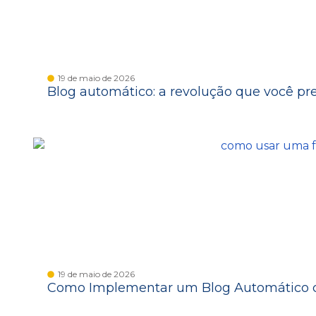
19 de maio de 2026
Blog automático: a revolução que você pr
19 de maio de 2026
Como Implementar um Blog Automático c