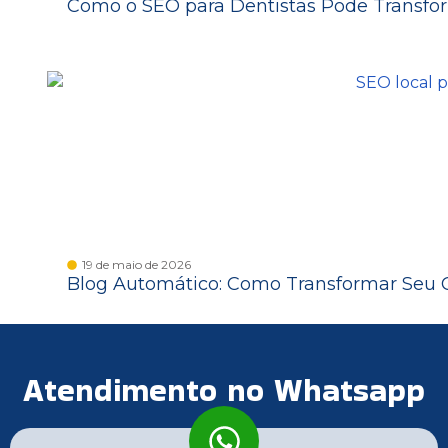
Como o SEO para Dentistas Pode Transfor
19 de maio de 2026
Blog Automático: Como Transformar Seu
Atendimento no Whatsapp