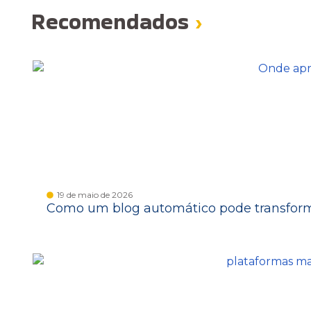
Recomendados
›
19 de maio de 2026
Como um blog automático pode transform