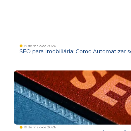
19 de maio de 2026
SEO para Imobiliária: Como Automatizar se
19 de maio de 2026