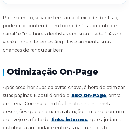
Por exemplo, se você tem uma clínica de dentista,
pode criar conteúdo em torno de “tratamento de
canal” e “melhores dentistas em [sua cidade]”. Assim,
você cobre diferentes ângulos e aumenta suas
chances de ranquear bem!
Otimização On-Page
Após escolher suas palavras-chave, é hora de otimizar
suas páginas. E aqui é onde o
SEO On-Page
entra
em cena! Comece com títulos atraentes e meta
descrições que chamem a atenção. Um erro comum
que vejo é a falta de
links internos
, que ajudam a
distribuir a autoridade entre as páginas do site.