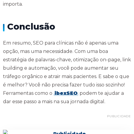
importa.
Conclusão
Em resumo, SEO para clínicas não é apenas uma
opção, mas uma necessidade. Com uma boa
estratégia de palavras-chave, otimização on-page, link
building e automação, você pode aumentar seu
tráfego orgânico e atrair mais pacientes. E sabe o que
é melhor? Você não precisa fazer tudo isso sozinho!
Ferramentas como o
ibexSEO
podem te ajudar a
dar esse passo a mais na sua jornada digital.
PUBLICIDADE