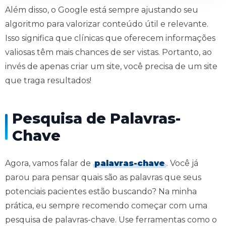
Além disso, o Google está sempre ajustando seu
algoritmo para valorizar conteúdo útil e relevante.
Isso significa que clínicas que oferecem informações
valiosas têm mais chances de ser vistas. Portanto, ao
invés de apenas criar um site, você precisa de um site
que traga resultados!
Pesquisa de Palavras-
Chave
Agora, vamos falar de
palavras-chave
. Você já
parou para pensar quais são as palavras que seus
potenciais pacientes estão buscando? Na minha
prática, eu sempre recomendo começar com uma
pesquisa de palavras-chave. Use ferramentas como o