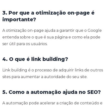
3. Por que a otimização on-page é
importante?
A otimização on-page ajuda a garantir que o Google
entenda sobre o que é sua página e como ela pode
ser útil para os usuários.
4. O que é link building?
Link building é o processo de adquirir links de outros
sites para aumentar a autoridade do seu site.
5. Como a automação ajuda no SEO?
A automação pode acelerar a criação de conteúdo e