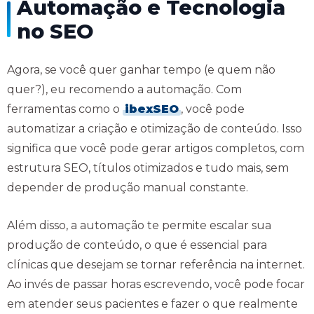
Automação e Tecnologia
no SEO
Agora, se você quer ganhar tempo (e quem não
quer?), eu recomendo a automação. Com
ferramentas como o
ibexSEO
, você pode
automatizar a criação e otimização de conteúdo. Isso
significa que você pode gerar artigos completos, com
estrutura SEO, títulos otimizados e tudo mais, sem
depender de produção manual constante.
Além disso, a automação te permite escalar sua
produção de conteúdo, o que é essencial para
clínicas que desejam se tornar referência na internet.
Ao invés de passar horas escrevendo, você pode focar
em atender seus pacientes e fazer o que realmente