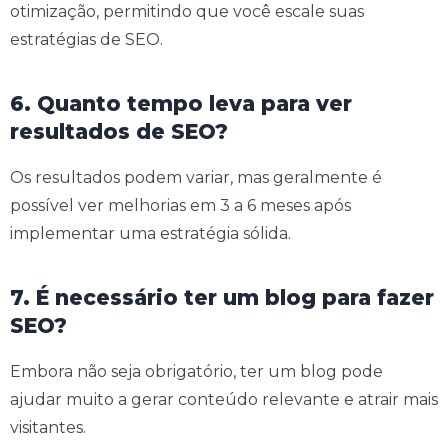
otimização, permitindo que você escale suas
estratégias de SEO.
6. Quanto tempo leva para ver
resultados de SEO?
Os resultados podem variar, mas geralmente é
possível ver melhorias em 3 a 6 meses após
implementar uma estratégia sólida.
7. É necessário ter um blog para fazer
SEO?
Embora não seja obrigatório, ter um blog pode
ajudar muito a gerar conteúdo relevante e atrair mais
visitantes.