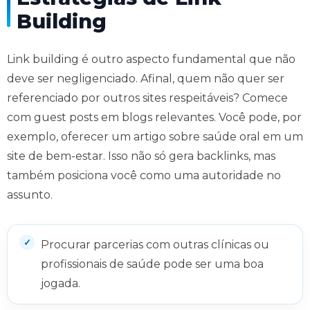
Building
Link building é outro aspecto fundamental que não
deve ser negligenciado. Afinal, quem não quer ser
referenciado por outros sites respeitáveis? Comece
com guest posts em blogs relevantes. Você pode, por
exemplo, oferecer um artigo sobre saúde oral em um
site de bem-estar. Isso não só gera backlinks, mas
também posiciona você como uma autoridade no
assunto.
Procurar parcerias com outras clínicas ou
profissionais de saúde pode ser uma boa
jogada.