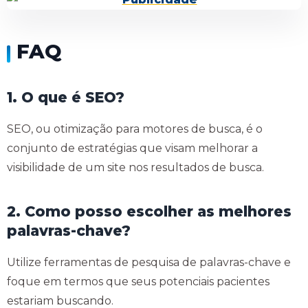
FAQ
1. O que é SEO?
SEO, ou otimização para motores de busca, é o
conjunto de estratégias que visam melhorar a
visibilidade de um site nos resultados de busca.
2. Como posso escolher as melhores
palavras-chave?
Utilize ferramentas de pesquisa de palavras-chave e
foque em termos que seus potenciais pacientes
estariam buscando.