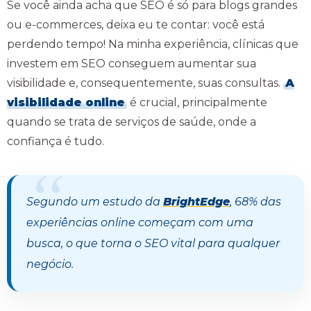
Se você ainda acha que SEO é só para blogs grandes
ou e-commerces, deixa eu te contar: você está
perdendo tempo! Na minha experiência, clínicas que
investem em SEO conseguem aumentar sua
visibilidade e, consequentemente, suas consultas.
A
visibilidade online
é crucial, principalmente
quando se trata de serviços de saúde, onde a
confiança é tudo.
Segundo um estudo da
BrightEdge
, 68% das
experiências online começam com uma
busca, o que torna o SEO vital para qualquer
negócio.