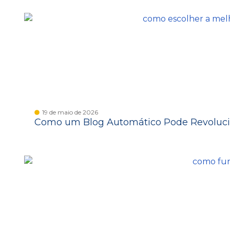
19 de maio de 2026
Como um Blog Automático Pode Revoluci