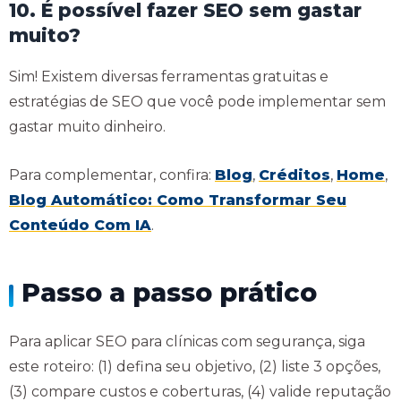
10. É possível fazer SEO sem gastar
muito?
Sim! Existem diversas ferramentas gratuitas e
estratégias de SEO que você pode implementar sem
gastar muito dinheiro.
Para complementar, confira:
Blog
,
Créditos
,
Home
,
Blog Automático: Como Transformar Seu
Conteúdo Com IA
.
Passo a passo prático
Para aplicar SEO para clínicas com segurança, siga
este roteiro: (1) defina seu objetivo, (2) liste 3 opções,
(3) compare custos e coberturas, (4) valide reputação