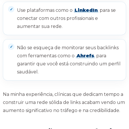
Use plataformas como o
LinkedIn
para se
conectar com outros profissionais e
aumentar sua rede.
Não se esqueça de monitorar seus backlinks
com ferramentas como o
Ahrefs
para
garantir que você está construindo um perfil
saudável.
Na minha experiência, clínicas que dedicam tempo a
construir uma rede sólida de links acabam vendo um
aumento significativo no tráfego e na credibilidade.