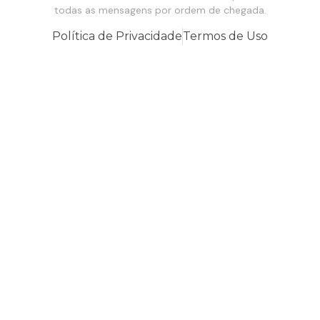
todas as mensagens por ordem de chegada.
Política de Privacidade
Termos de Uso