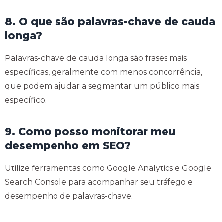
8. O que são palavras-chave de cauda
longa?
Palavras-chave de cauda longa são frases mais
específicas, geralmente com menos concorrência,
que podem ajudar a segmentar um público mais
específico.
9. Como posso monitorar meu
desempenho em SEO?
Utilize ferramentas como Google Analytics e Google
Search Console para acompanhar seu tráfego e
desempenho de palavras-chave.