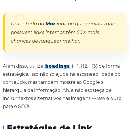
Um estudo da
Moz
indicou que páginas que
possuem links internos têm 50% mais
chances de ranquear melhor.
Além disso, utilize
headings
(H1, H2, H3) de forma
estratégica. Isso não só ajuda na escaneabilidade do
conteúdo, mas também mostra ao Google a
hierarquia da informação. Ah, e não esqueça de
incluir textos alternativos nas imagens — isso é ouro
para o SEO!
Estratégias de Link