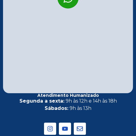
Atendimento Humanizado
Segunda a sexta:
9h às 12h e 14h às 18h
Sábados:
9h às 13h