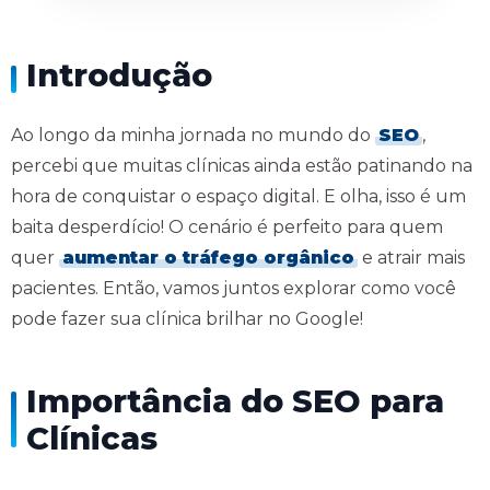
Introdução
Ao longo da minha jornada no mundo do
SEO
,
percebi que muitas clínicas ainda estão patinando na
hora de conquistar o espaço digital. E olha, isso é um
baita desperdício! O cenário é perfeito para quem
quer
aumentar o tráfego orgânico
e atrair mais
pacientes. Então, vamos juntos explorar como você
pode fazer sua clínica brilhar no Google!
Importância do SEO para
Clínicas