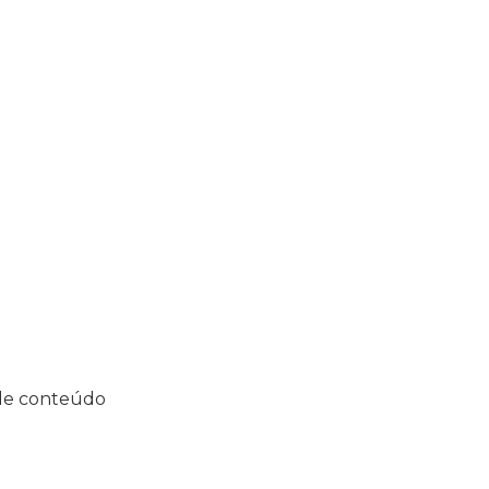
de conteúdo