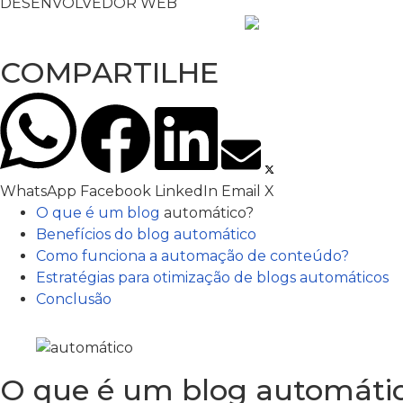
DESENVOLVEDOR WEB
COMPARTILHE
WhatsApp
Facebook
LinkedIn
Email
X
O que é um
blog
automático?
Benefícios do blog automático
Como funciona a automação de conteúdo?
Estratégias para otimização de blogs automáticos
Conclusão
O que é um blog automáti