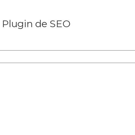
 Plugin de SEO