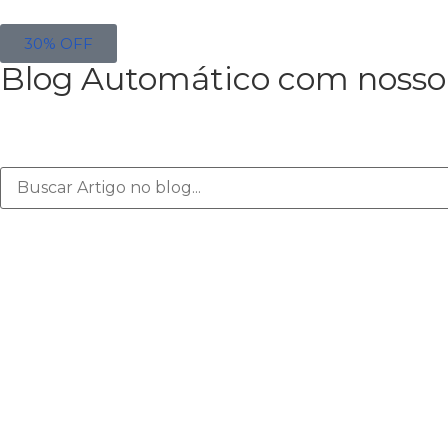
30% OFF
Blog Automático com nosso