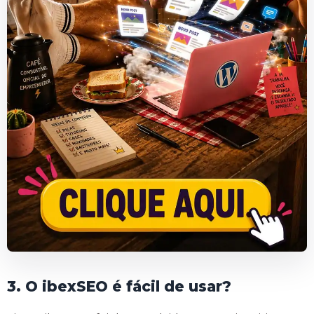
3. O ibexSEO é fácil de usar?