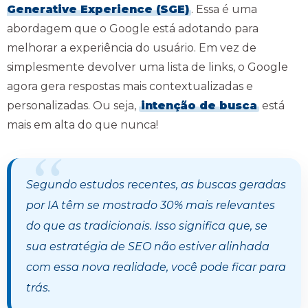
Generative Experience (SGE)
. Essa é uma
abordagem que o Google está adotando para
melhorar a experiência do usuário. Em vez de
simplesmente devolver uma lista de links, o Google
agora gera respostas mais contextualizadas e
personalizadas. Ou seja,
intenção de busca
está
mais em alta do que nunca!
Segundo estudos recentes, as buscas geradas
por IA têm se mostrado 30% mais relevantes
do que as tradicionais. Isso significa que, se
sua estratégia de SEO não estiver alinhada
com essa nova realidade, você pode ficar para
trás.