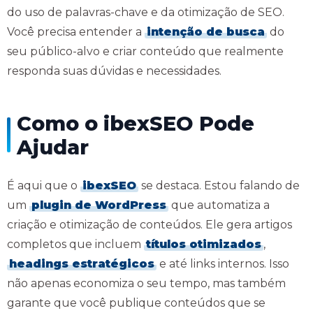
do uso de palavras-chave e da otimização de SEO.
Você precisa entender a
intenção de busca
do
seu público-alvo e criar conteúdo que realmente
responda suas dúvidas e necessidades.
Como o ibexSEO Pode
Ajudar
É aqui que o
ibexSEO
se destaca. Estou falando de
um
plugin de WordPress
que automatiza a
criação e otimização de conteúdos. Ele gera artigos
completos que incluem
títulos otimizados
,
headings estratégicos
e até links internos. Isso
não apenas economiza o seu tempo, mas também
garante que você publique conteúdos que se