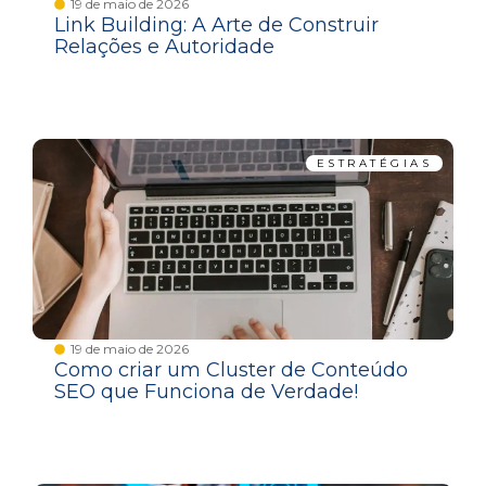
19 de maio de 2026
Link Building: A Arte de Construir
Relações e Autoridade
ESTRATÉGIAS
19 de maio de 2026
Como criar um Cluster de Conteúdo
SEO que Funciona de Verdade!