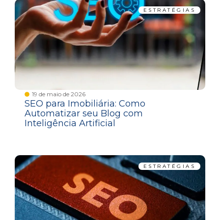
ESTRATÉGIAS
19 de maio de 2026
SEO para Imobiliária: Como
Automatizar seu Blog com
Inteligência Artificial
ESTRATÉGIAS