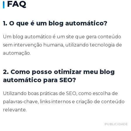
FAQ
1. O que é um blog automático?
Um blog automático é um site que gera conteúdo
sem intervenção humana, utilizando tecnologia de
automação.
2. Como posso otimizar meu blog
automático para SEO?
Utilizando boas práticas de SEO, como escolha de
palavras-chave, links internos e criação de conteúdo
relevante.
PUBLICIDADE