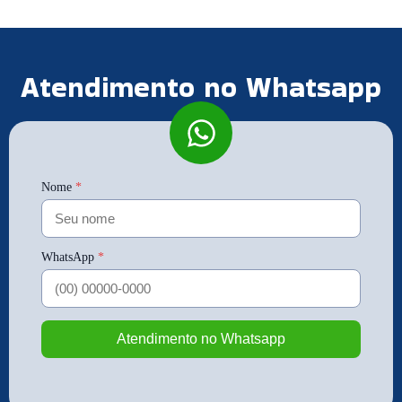
Atendimento no Whatsapp