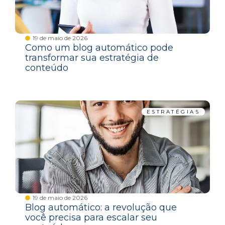
19 de maio de 2026
Como um blog automático pode
transformar sua estratégia de
conteúdo
ESTRATÉGIAS
19 de maio de 2026
Blog automático: a revolução que
você precisa para escalar seu