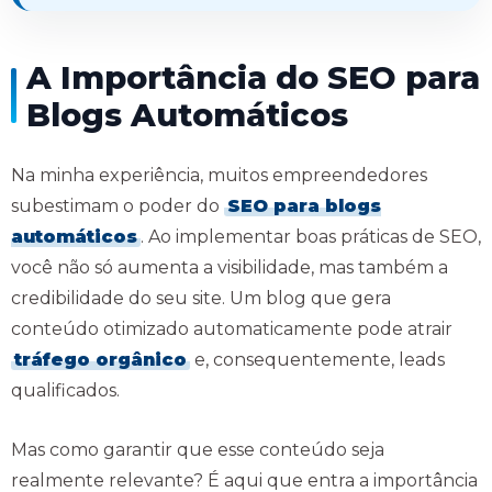
A Importância do SEO para
Blogs Automáticos
Na minha experiência, muitos empreendedores
subestimam o poder do
SEO para blogs
automáticos
. Ao implementar boas práticas de SEO,
você não só aumenta a visibilidade, mas também a
credibilidade do seu site. Um blog que gera
conteúdo otimizado automaticamente pode atrair
tráfego orgânico
e, consequentemente, leads
qualificados.
Mas como garantir que esse conteúdo seja
realmente relevante? É aqui que entra a importância