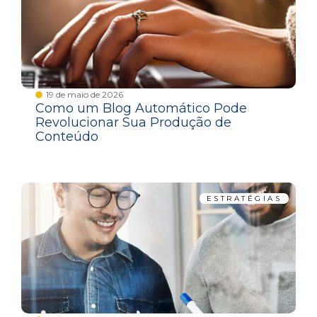
19 de maio de 2026
Como um Blog Automático Pode
Revolucionar Sua Produção de
Conteúdo
ESTRATÉGIAS