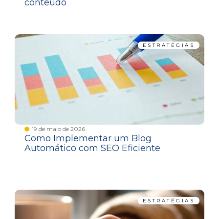
conteúdo
ESTRATÉGIAS
19 de maio de 2026
Como Implementar um Blog
Automático com SEO Eficiente
ESTRATÉGIAS