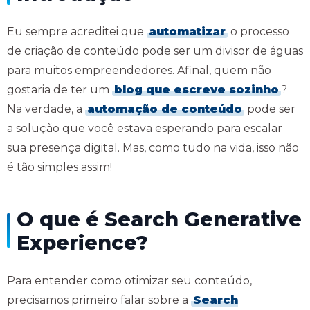
Eu sempre acreditei que
automatizar
o processo
de criação de conteúdo pode ser um divisor de águas
para muitos empreendedores. Afinal, quem não
gostaria de ter um
blog que escreve sozinho
?
Na verdade, a
automação de conteúdo
pode ser
a solução que você estava esperando para escalar
sua presença digital. Mas, como tudo na vida, isso não
é tão simples assim!
O que é Search Generative
Experience?
Para entender como otimizar seu conteúdo,
precisamos primeiro falar sobre a
Search