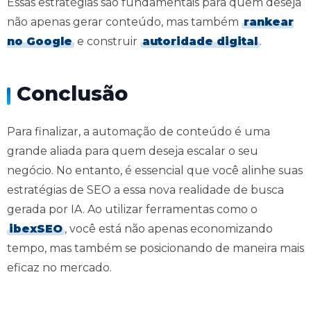
Essas estratégias são fundamentais para quem deseja
não apenas gerar conteúdo, mas também
rankear
no Google
e construir
autoridade digital
.
Conclusão
Para finalizar, a automação de conteúdo é uma
grande aliada para quem deseja escalar o seu
negócio. No entanto, é essencial que você alinhe suas
estratégias de SEO a essa nova realidade de busca
gerada por IA. Ao utilizar ferramentas como o
ibexSEO
, você está não apenas economizando
tempo, mas também se posicionando de maneira mais
eficaz no mercado.