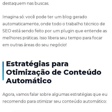
destaquem nas buscas.
Imagina só: você pode ter um blog gerado
automaticamente, onde todo o trabalho técnico de
SEO está sendo feito por um plugin que entende as
melhores práticas. Isso libera seu tempo para focar
em outras áreas do seu negócio!
Estratégias para
Otimização de Conteúdo
Automático
Agora, vamos falar sobre algumas estratégias que eu
recomendo para otimizar seu conteúdo automático: