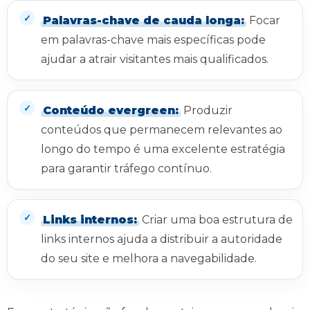
Palavras-chave de cauda longa:
Focar
em palavras-chave mais específicas pode
ajudar a atrair visitantes mais qualificados.
Conteúdo evergreen:
Produzir
conteúdos que permanecem relevantes ao
longo do tempo é uma excelente estratégia
para garantir tráfego contínuo.
Links internos:
Criar uma boa estrutura de
links internos ajuda a distribuir a autoridade
do seu site e melhora a navegabilidade.