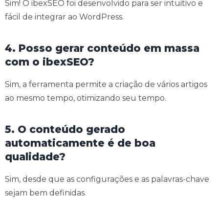
Sim! O ibexSEO foi desenvolvido para ser intuitivo e
fácil de integrar ao WordPress.
4. Posso gerar conteúdo em massa
com o ibexSEO?
Sim, a ferramenta permite a criação de vários artigos
ao mesmo tempo, otimizando seu tempo.
5. O conteúdo gerado
automaticamente é de boa
qualidade?
Sim, desde que as configurações e as palavras-chave
sejam bem definidas.