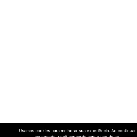
Usamos cookies para melhorar sua experiência. Ao continuar
navegando, você concorda com o uso deles.