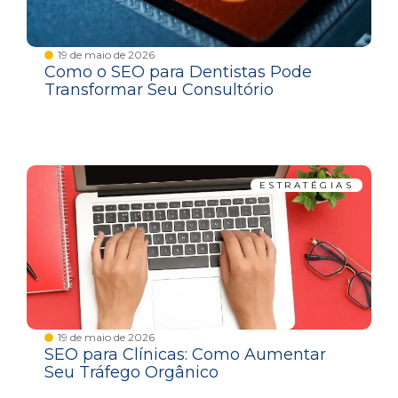
19 de maio de 2026
Como o SEO para Dentistas Pode
Transformar Seu Consultório
ESTRATÉGIAS
19 de maio de 2026
SEO para Clínicas: Como Aumentar
Seu Tráfego Orgânico