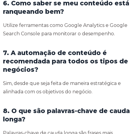
6. Como saber se meu conteúdo está
ranqueando bem?
Utilize ferramentas como Google Analytics e Google
Search Console para monitorar o desempenho.
7. A automação de conteúdo é
recomendada para todos os tipos de
negócios?
Sim, desde que seja feita de maneira estratégica e
alinhada com os objetivos do negócio.
8. O que são palavras-chave de cauda
longa?
Palavras-chave de cauda longa são frases mais