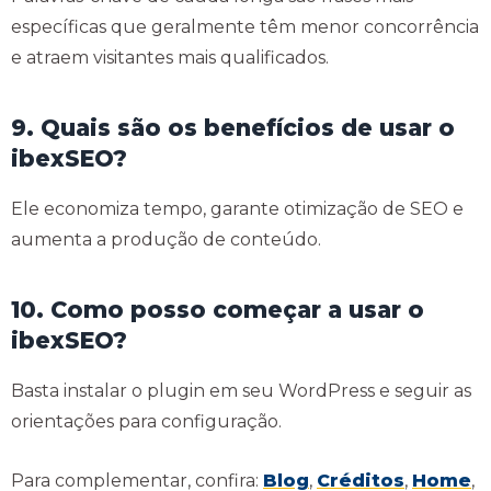
específicas que geralmente têm menor concorrência
e atraem visitantes mais qualificados.
9. Quais são os benefícios de usar o
ibexSEO?
Ele economiza tempo, garante otimização de SEO e
aumenta a produção de conteúdo.
10. Como posso começar a usar o
ibexSEO?
Basta instalar o plugin em seu WordPress e seguir as
orientações para configuração.
Para complementar, confira:
Blog
,
Créditos
,
Home
,