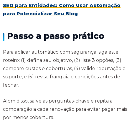
SEO para Entidades: Como Usar Automação
para Potencializar Seu Blog
.
Passo a passo prático
Para aplicar automático com segurança, siga este
roteiro: (1) defina seu objetivo, (2) liste 3 opções, (3)
compare custos e coberturas, (4) valide reputação e
suporte, e (5) revise franquia e condições antes de
fechar.
Além disso, salve as perguntas-chave e repita a
comparação a cada renovação para evitar pagar mais
por menos cobertura.