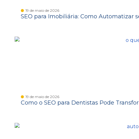
19 de maio de 2026
SEO para Imobiliária: Como Automatizar se
19 de maio de 2026
Como o SEO para Dentistas Pode Transfor