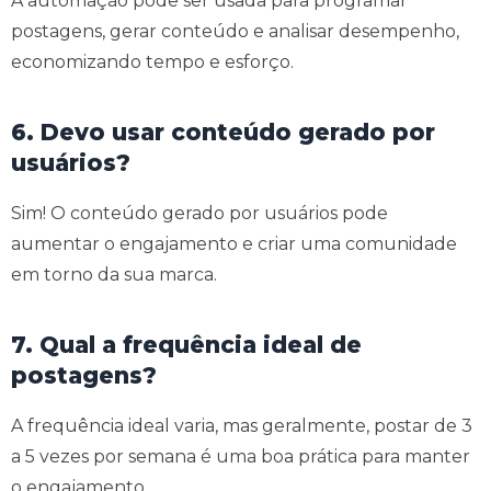
A automação pode ser usada para programar
postagens, gerar conteúdo e analisar desempenho,
economizando tempo e esforço.
6. Devo usar conteúdo gerado por
usuários?
Sim! O conteúdo gerado por usuários pode
aumentar o engajamento e criar uma comunidade
em torno da sua marca.
7. Qual a frequência ideal de
postagens?
A frequência ideal varia, mas geralmente, postar de 3
a 5 vezes por semana é uma boa prática para manter
o engajamento.