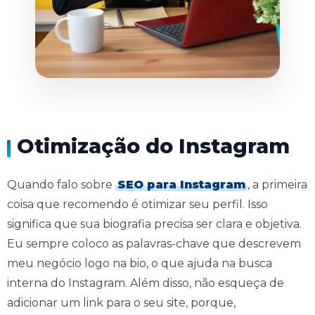
Otimização do Instagram
Quando falo sobre
SEO para Instagram
, a primeira
coisa que recomendo é otimizar seu perfil. Isso
significa que sua biografia precisa ser clara e objetiva.
Eu sempre coloco as palavras-chave que descrevem
meu negócio logo na bio, o que ajuda na busca
interna do Instagram. Além disso, não esqueça de
adicionar um link para o seu site, porque,