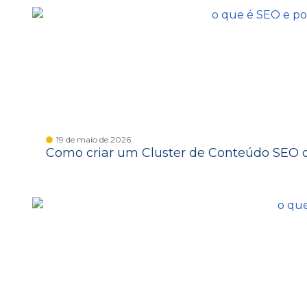
19 de maio de 2026
Como criar um Cluster de Conteúdo SEO 