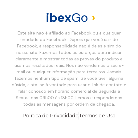
ibex
Go
›
Este site não é afiliado ao Facebook ou a qualquer
entidade do Facebook. Depois que você sair do
Facebook, a responsabilidade não é deles e sim do
nosso site. Fazemos todos os esforços para indicar
claramente e mostrar todas as provas do produto e
usamos resultados reais. Nós não vendemos o seu e-
mail ou qualquer informação para terceiros. Jamais
fazemos nenhum tipo de spam. Se você tiver alguma
dúvida, sinta-se à vontade para usar o link de contato e
falar conosco em horário comercial de Segunda a
Sextas das 09h00 ás 18h00. Lemos e respondemos
todas as mensagens por ordem de chegada.
Política de Privacidade
Termos de Uso