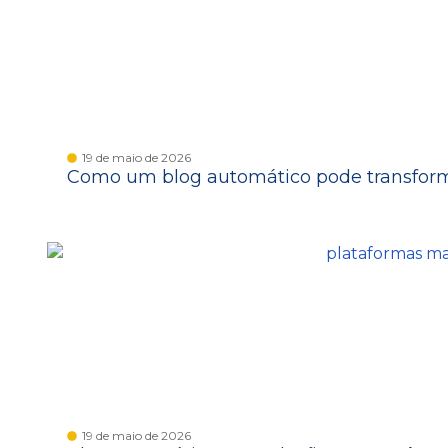
19 de maio de 2026
Como um blog automático pode transform
19 de maio de 2026