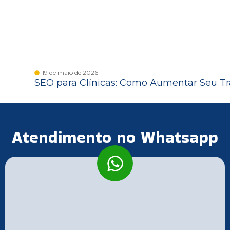
19 de maio de 2026
SEO para Clínicas: Como Aumentar Seu Tr
Atendimento no Whatsapp