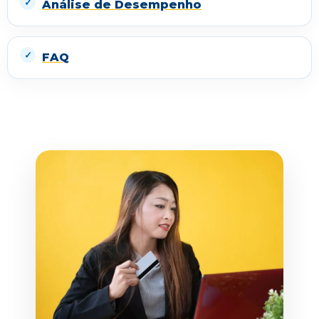
Análise de Desempenho
FAQ