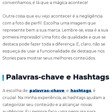
convenhamos, é lá que a mágica acontece!
Outra coisa que eu vejo acontecer é a negligência
com a foto de perfil. Escolha uma imagem que
represente bem a sua marca. Lembre-se, essa é a sua
primeira impressão! Uma foto de qualidade e que se
destaca pode fazer toda a diferença. E, claro, não se
esqueça de usar a funcionalidade de destaque nos
Stories para mostrar seus melhores conteúdos.
Palavras-chave e Hashtags
A escolha de
palavras-chave
e
hashtags
é
crucial. Na minha experiência, as hashtags ajudam a
categorizar seu conteúdo e a alcançar novas
audiências. Eu sempre faço uma pesquisa para