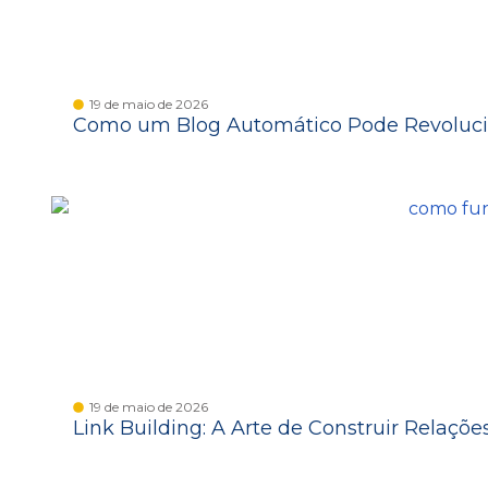
19 de maio de 2026
Como um Blog Automático Pode Revoluci
19 de maio de 2026
Link Building: A Arte de Construir Relaçõe