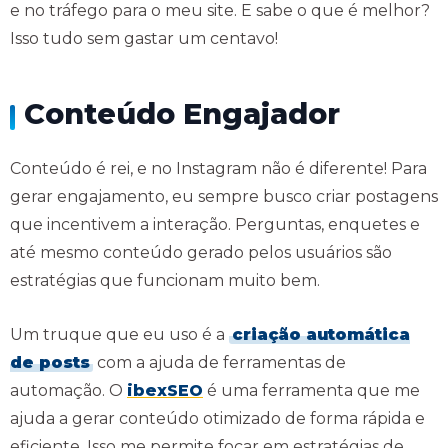
e no tráfego para o meu site. E sabe o que é melhor?
Isso tudo sem gastar um centavo!
Conteúdo Engajador
Conteúdo é rei, e no Instagram não é diferente! Para
gerar engajamento, eu sempre busco criar postagens
que incentivem a interação. Perguntas, enquetes e
até mesmo conteúdo gerado pelos usuários são
estratégias que funcionam muito bem.
Um truque que eu uso é a
criação automática
de posts
com a ajuda de ferramentas de
automação. O
ibexSEO
é uma ferramenta que me
ajuda a gerar conteúdo otimizado de forma rápida e
eficiente. Isso me permite focar em estratégias de