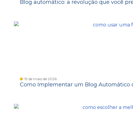
Blog automático: a revolução que você pr
19 de maio de 2026
Como Implementar um Blog Automático c