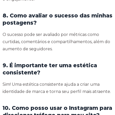
8. Como avaliar o sucesso das minhas
postagens?
O sucesso pode ser avaliado por métricas como
curtidas, comentários e compartilhamentos, além do
aumento de seguidores.
9. É importante ter uma estética
consistente?
Sim! Uma estética consistente ajuda a criar uma
identidade de marca e torna seu perfil mais atraente.
10. Como posso usar o Instagram para