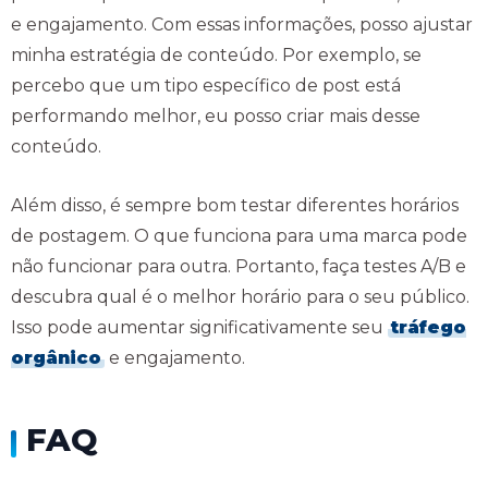
e engajamento. Com essas informações, posso ajustar
minha estratégia de conteúdo. Por exemplo, se
percebo que um tipo específico de post está
performando melhor, eu posso criar mais desse
conteúdo.
Além disso, é sempre bom testar diferentes horários
de postagem. O que funciona para uma marca pode
não funcionar para outra. Portanto, faça testes A/B e
descubra qual é o melhor horário para o seu público.
Isso pode aumentar significativamente seu
tráfego
orgânico
e engajamento.
FAQ