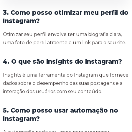
3. Como posso otimizar meu perfil do
Instagram?
Otimizar seu perfil envolve ter uma biografia clara,
uma foto de perfil atraente e um link para o seu site.
4. O que são Insights do Instagram?
Insights é uma ferramenta do Instagram que fornece
dados sobre o desempenho das suas postagens e a
interação dos usuários com seu conteúdo.
5. Como posso usar automação no
Instagram?