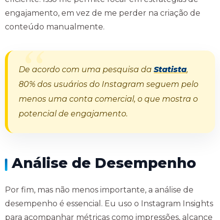
engajamento, em vez de me perder na criação de
conteúdo manualmente.
De acordo com uma pesquisa da
Statista
,
80% dos usuários do Instagram seguem pelo
menos uma conta comercial, o que mostra o
potencial de engajamento.
Análise de Desempenho
Por fim, mas não menos importante, a análise de
desempenho é essencial. Eu uso o Instagram Insights
para acompanhar métricas como impressões, alcance