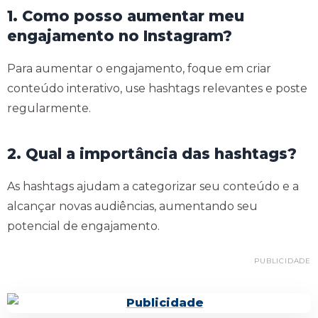
1. Como posso aumentar meu
engajamento no Instagram?
Para aumentar o engajamento, foque em criar
conteúdo interativo, use hashtags relevantes e poste
regularmente.
2. Qual a importância das hashtags?
As hashtags ajudam a categorizar seu conteúdo e a
alcançar novas audiências, aumentando seu
potencial de engajamento.
PUBLICIDADE