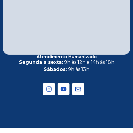
Atendimento Humanizado
Segunda a sexta:
9h às 12h e 14h às 18h
Sábados:
9h às 13h