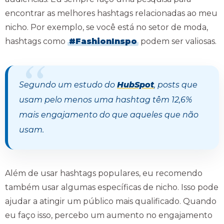
encontrar as melhores hashtags relacionadas ao meu
nicho. Por exemplo, se você está no setor de moda,
hashtags como
#FashionInspo
podem ser valiosas.
Segundo um estudo do
HubSpot
, posts que
usam pelo menos uma hashtag têm 12,6%
mais engajamento do que aqueles que não
usam.
Além de usar hashtags populares, eu recomendo
também usar algumas específicas de nicho. Isso pode
ajudar a atingir um público mais qualificado. Quando
eu faço isso, percebo um aumento no engajamento