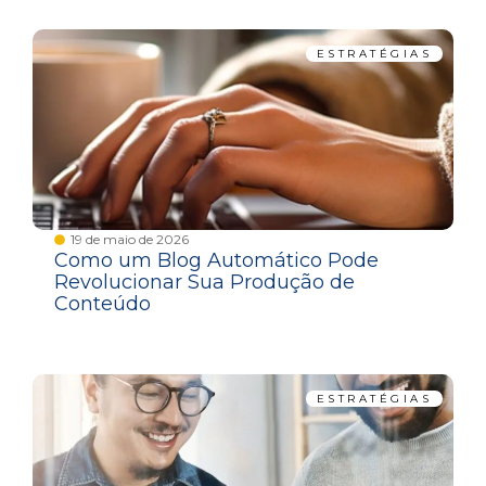
ESTRATÉGIAS
19 de maio de 2026
Como um Blog Automático Pode
Revolucionar Sua Produção de
Conteúdo
ESTRATÉGIAS