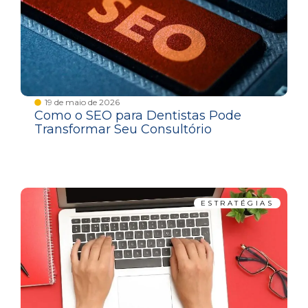
19 de maio de 2026
Como o SEO para Dentistas Pode
Transformar Seu Consultório
ESTRATÉGIAS