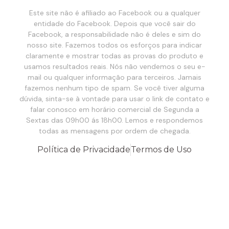
Este site não é afiliado ao Facebook ou a qualquer
entidade do Facebook. Depois que você sair do
Facebook, a responsabilidade não é deles e sim do
nosso site. Fazemos todos os esforços para indicar
claramente e mostrar todas as provas do produto e
usamos resultados reais. Nós não vendemos o seu e-
mail ou qualquer informação para terceiros. Jamais
fazemos nenhum tipo de spam. Se você tiver alguma
dúvida, sinta-se à vontade para usar o link de contato e
falar conosco em horário comercial de Segunda a
Sextas das 09h00 ás 18h00. Lemos e respondemos
todas as mensagens por ordem de chegada.
Política de Privacidade
Termos de Uso