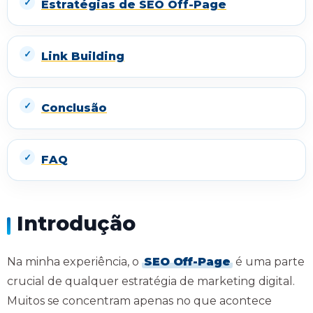
Estratégias de SEO Off-Page
Link Building
Conclusão
FAQ
Introdução
Na minha experiência, o
SEO Off-Page
é uma parte
crucial de qualquer estratégia de marketing digital.
Muitos se concentram apenas no que acontece