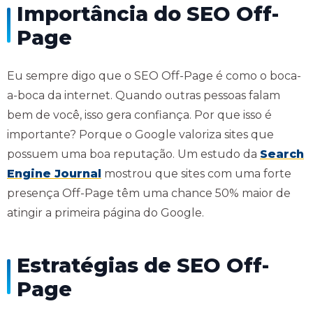
Importância do SEO Off-
Page
Eu sempre digo que o SEO Off-Page é como o boca-
a-boca da internet. Quando outras pessoas falam
bem de você, isso gera confiança. Por que isso é
importante? Porque o Google valoriza sites que
possuem uma boa reputação. Um estudo da
Search
Engine Journal
mostrou que sites com uma forte
presença Off-Page têm uma chance 50% maior de
atingir a primeira página do Google.
Estratégias de SEO Off-
Page