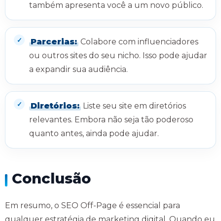
também apresenta você a um novo público.
Parcerias:
Colabore com influenciadores
ou outros sites do seu nicho. Isso pode ajudar
a expandir sua audiência.
Diretórios:
Liste seu site em diretórios
relevantes. Embora não seja tão poderoso
quanto antes, ainda pode ajudar.
Conclusão
Em resumo, o SEO Off-Page é essencial para
qualquer estratégia de marketing digital. Quando eu