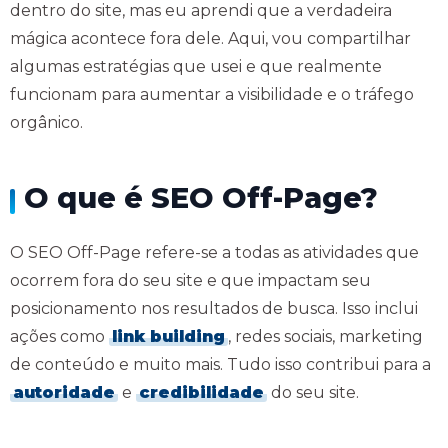
dentro do site, mas eu aprendi que a verdadeira
mágica acontece fora dele. Aqui, vou compartilhar
algumas estratégias que usei e que realmente
funcionam para aumentar a visibilidade e o tráfego
orgânico.
O que é SEO Off-Page?
O SEO Off-Page refere-se a todas as atividades que
ocorrem fora do seu site e que impactam seu
posicionamento nos resultados de busca. Isso inclui
ações como
link building
, redes sociais, marketing
de conteúdo e muito mais. Tudo isso contribui para a
autoridade
e
credibilidade
do seu site.