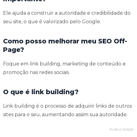
Ele ajuda a construir a autoridade e credibilidade do
seu site, o que é valorizado pelo Google.
Como posso melhorar meu SEO Off-
Page?
Foque em link building, marketing de conteúdo e
promoção nas redes sociais.
O que é link building?
Link building é o processo de adquirir links de outros
sites para o seu, aumentando assim sua autoridade.
PUBLICIDADE