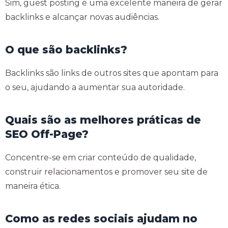
Sim, guest posting é uma excelente maneira de gerar
backlinks e alcançar novas audiências.
O que são backlinks?
Backlinks são links de outros sites que apontam para
o seu, ajudando a aumentar sua autoridade.
Quais são as melhores práticas de
SEO Off-Page?
Concentre-se em criar conteúdo de qualidade,
construir relacionamentos e promover seu site de
maneira ética.
Como as redes sociais ajudam no