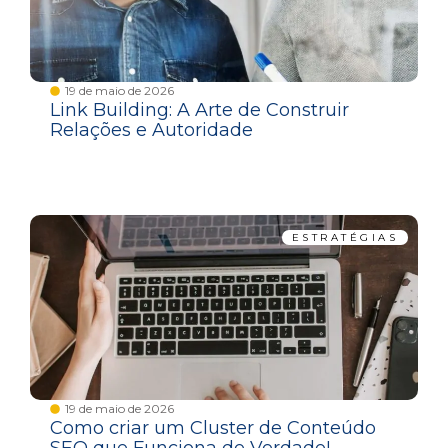
19 de maio de 2026
Link Building: A Arte de Construir
Relações e Autoridade
ESTRATÉGIAS
19 de maio de 2026
Como criar um Cluster de Conteúdo