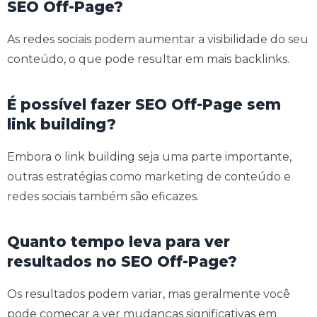
SEO Off-Page?
As redes sociais podem aumentar a visibilidade do seu
conteúdo, o que pode resultar em mais backlinks.
É possível fazer SEO Off-Page sem
link building?
Embora o link building seja uma parte importante,
outras estratégias como marketing de conteúdo e
redes sociais também são eficazes.
Quanto tempo leva para ver
resultados no SEO Off-Page?
Os resultados podem variar, mas geralmente você
pode começar a ver mudanças significativas em