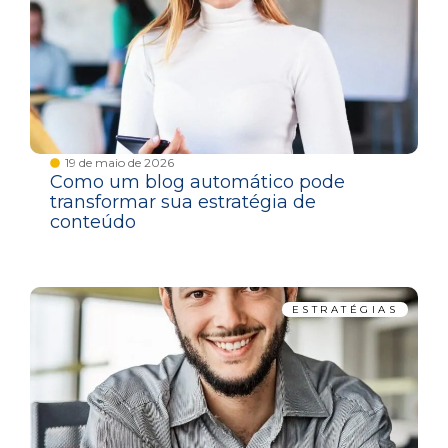
19 de maio de 2026
Como um blog automático pode
transformar sua estratégia de
conteúdo
ESTRATÉGIAS