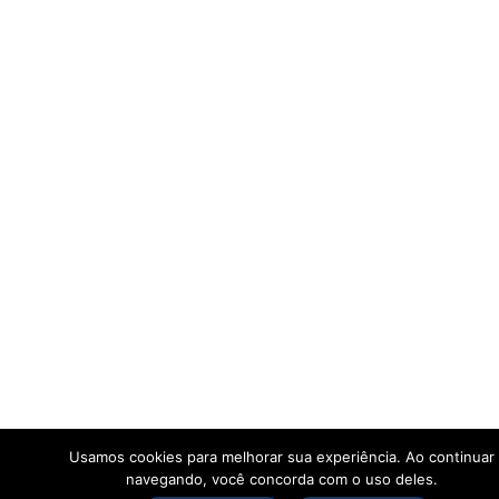
Usamos cookies para melhorar sua experiência. Ao continuar
navegando, você concorda com o uso deles.