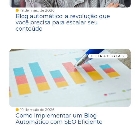
19 de maio de 2026
Blog automático: a revolução que
você precisa para escalar seu
conteúdo
ESTRATÉGIAS
19 de maio de 2026
Como Implementar um Blog
Automático com SEO Eficiente