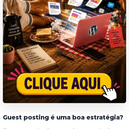
Guest posting é uma boa estratégia?