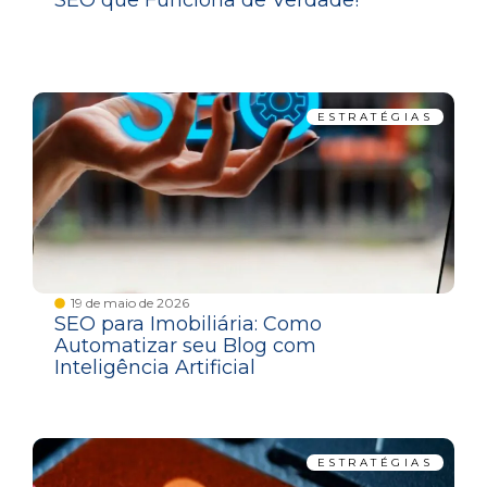
SEO que Funciona de Verdade!
ESTRATÉGIAS
19 de maio de 2026
SEO para Imobiliária: Como
Automatizar seu Blog com
Inteligência Artificial
ESTRATÉGIAS