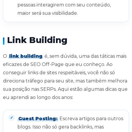
pessoas interagirem com seu conteúdo,
maior será sua visibilidade.
Link Building
O
link building
é, sem dúvida, uma das táticas mais
eficazes de SEO Off-Page que eu conheço. Ao
conseguir links de sites respeitáveis, você não só
direciona tráfego para seu site, mas também melhora
sua posição nas SERPs. Aqui estão algumas dicas que
eu aprendi ao longo dos anos:
Guest Posting:
Escreva artigos para outros
blogs. Isso não só gera backlinks, mas