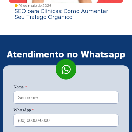
19 de maio de 2026
SEO para Clínicas: Como Aumentar
Seu Tráfego Orgânico
Atendimento no Whatsapp