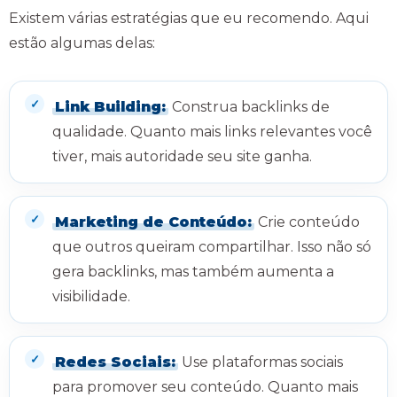
Existem várias estratégias que eu recomendo. Aqui
estão algumas delas:
Link Building:
Construa backlinks de
qualidade. Quanto mais links relevantes você
tiver, mais autoridade seu site ganha.
Marketing de Conteúdo:
Crie conteúdo
que outros queiram compartilhar. Isso não só
gera backlinks, mas também aumenta a
visibilidade.
Redes Sociais:
Use plataformas sociais
para promover seu conteúdo. Quanto mais