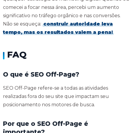
comecei a focar nessa área, percebi um aumento
significativo no tráfego orgânico e nas conversões.
Não se esqueça:
construir autoridade leva
tempo, mas os resultados valem a pena!
FAQ
O que é SEO Off-Page?
SEO Off-Page refere-se a todas as atividades
realizadas fora do seu site que impactam seu
posicionamento nos motores de busca.
Por que o SEO Off-Page é
importante?