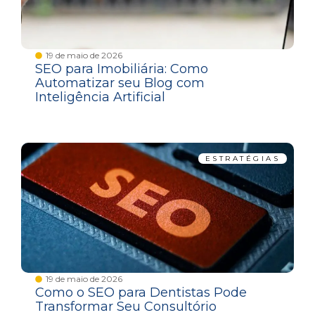
19 de maio de 2026
SEO para Imobiliária: Como
Automatizar seu Blog com
Inteligência Artificial
ESTRATÉGIAS
19 de maio de 2026
Como o SEO para Dentistas Pode
Transformar Seu Consultório