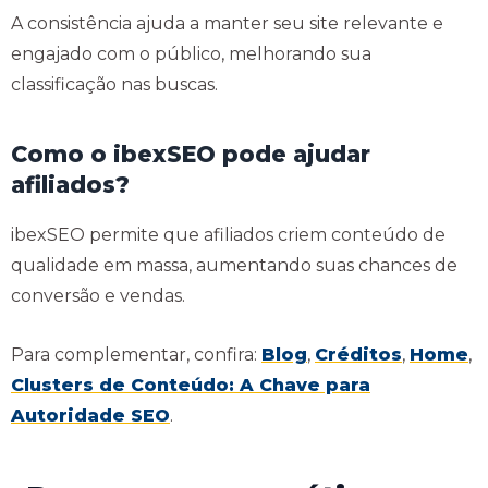
A consistência ajuda a manter seu site relevante e
engajado com o público, melhorando sua
classificação nas buscas.
Como o ibexSEO pode ajudar
afiliados?
ibexSEO permite que afiliados criem conteúdo de
qualidade em massa, aumentando suas chances de
conversão e vendas.
Para complementar, confira:
Blog
,
Créditos
,
Home
,
Clusters de Conteúdo: A Chave para
Autoridade SEO
.