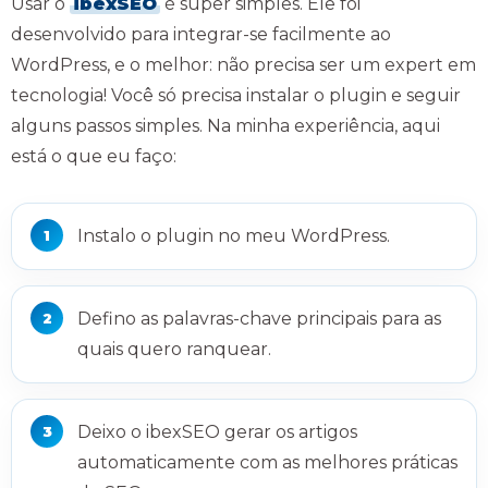
Usar o
ibexSEO
é super simples. Ele foi
desenvolvido para integrar-se facilmente ao
WordPress, e o melhor: não precisa ser um expert em
tecnologia! Você só precisa instalar o plugin e seguir
alguns passos simples. Na minha experiência, aqui
está o que eu faço:
Instalo o plugin no meu WordPress.
Defino as palavras-chave principais para as
quais quero ranquear.
Deixo o ibexSEO gerar os artigos
automaticamente com as melhores práticas