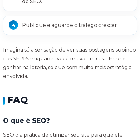
de SEO.
Publique e aguarde o tráfego crescer!
Imagina só a sensação de ver suas postagens subindo
nas SERPs enquanto você relaxa em casa! É como
ganhar na loteria, só que com muito mais estratégia
envolvida.
FAQ
O que é SEO?
SEO é a prática de otimizar seu site para que ele