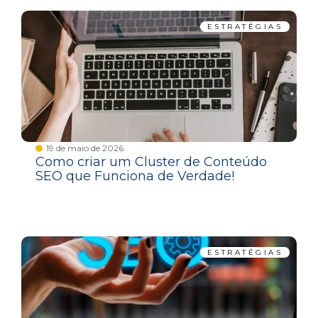
ESTRATÉGIAS
19 de maio de 2026
Como criar um Cluster de Conteúdo
SEO que Funciona de Verdade!
ESTRATÉGIAS