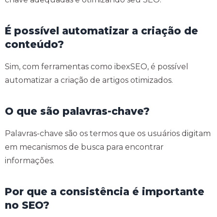
É possível automatizar a criação de
conteúdo?
Sim, com ferramentas como ibexSEO, é possível
automatizar a criação de artigos otimizados.
O que são palavras-chave?
Palavras-chave são os termos que os usuários digitam
em mecanismos de busca para encontrar
informações.
Por que a consistência é importante
no SEO?