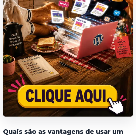
Quais são as vantagens de usar um