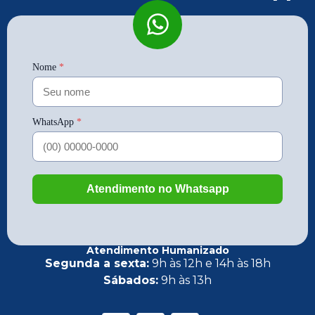
Atendimento Humanizado
Segunda a sexta:
9h às 12h e 14h às 18h
Sábados:
9h às 13h