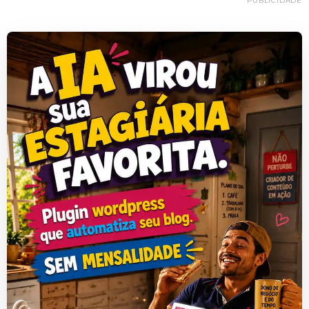
PUBLICIDADE