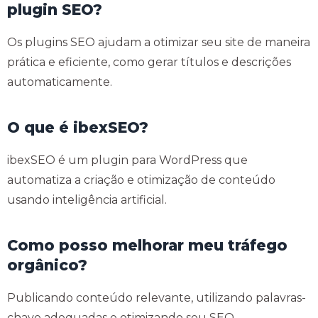
plugin SEO?
Os plugins SEO ajudam a otimizar seu site de maneira
prática e eficiente, como gerar títulos e descrições
automaticamente.
O que é ibexSEO?
ibexSEO é um plugin para WordPress que
automatiza a criação e otimização de conteúdo
usando inteligência artificial.
Como posso melhorar meu tráfego
orgânico?
Publicando conteúdo relevante, utilizando palavras-
chave adequadas e otimizando seu SEO.