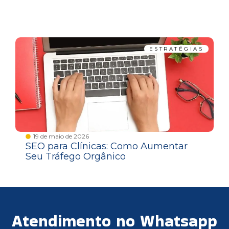
ESTRATÉGIAS
19 de maio de 2026
SEO para Clínicas: Como Aumentar
Seu Tráfego Orgânico
Atendimento no Whatsapp