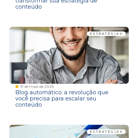
transformar sua estratégia de
conteúdo
ESTRATÉGIAS
19 de maio de 2026
Blog automático: a revolução que
você precisa para escalar seu
conteúdo
ESTRATÉGIAS