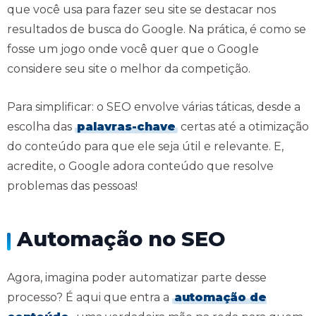
que você usa para fazer seu site se destacar nos
resultados de busca do Google. Na prática, é como se
fosse um jogo onde você quer que o Google
considere seu site o melhor da competição.
Para simplificar: o SEO envolve várias táticas, desde a
escolha das
palavras-chave
certas até a otimização
do conteúdo para que ele seja útil e relevante. E,
acredite, o Google adora conteúdo que resolve
problemas das pessoas!
Automação no SEO
Agora, imagina poder automatizar parte desse
processo? É aqui que entra a
automação de