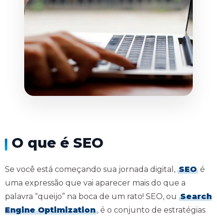
O que é SEO
Se você está começando sua jornada digital,
SEO
é
uma expressão que vai aparecer mais do que a
palavra “queijo” na boca de um rato! SEO, ou
Search
Engine Optimization
, é o conjunto de estratégias