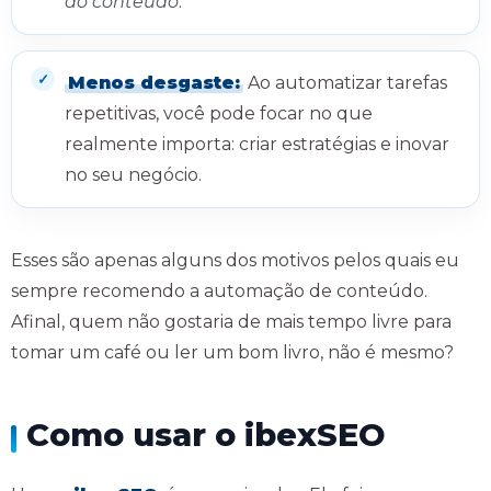
do conteúdo
.
Menos desgaste:
Ao automatizar tarefas
repetitivas, você pode focar no que
realmente importa: criar estratégias e inovar
no seu negócio.
Esses são apenas alguns dos motivos pelos quais eu
sempre recomendo a automação de conteúdo.
Afinal, quem não gostaria de mais tempo livre para
tomar um café ou ler um bom livro, não é mesmo?
Como usar o ibexSEO