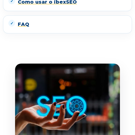
Como usar o ibexSEO
FAQ