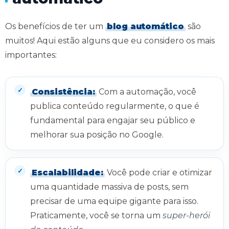
Os benefícios de ter um
blog automático
são
muitos! Aqui estão alguns que eu considero os mais
importantes:
Consistência:
Com a automação, você
publica conteúdo regularmente, o que é
fundamental para engajar seu público e
melhorar sua posição no Google.
Escalabilidade:
Você pode criar e otimizar
uma quantidade massiva de posts, sem
precisar de uma equipe gigante para isso.
Praticamente, você se torna um
super-herói