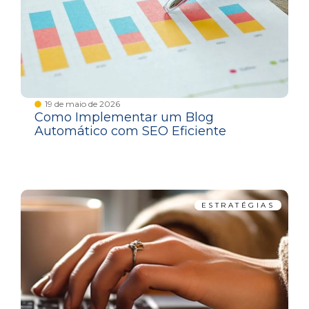
19 de maio de 2026
Como Implementar um Blog
Automático com SEO Eficiente
ESTRATÉGIAS