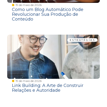
19 de maio de 2026
Como um Blog Automático Pode
Revolucionar Sua Produção de
Conteúdo
ESTRATÉGIAS
19 de maio de 2026
Link Building: A Arte de Construir
Relações e Autoridade