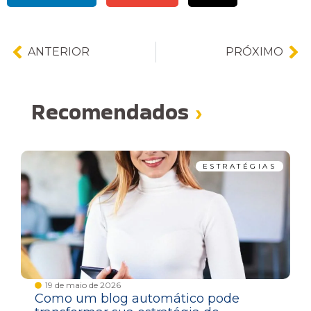
ANTERIOR
PRÓXIMO
Recomendados
›
ESTRATÉGIAS
19 de maio de 2026
Como um blog automático pode