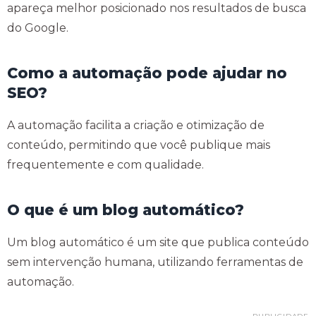
apareça melhor posicionado nos resultados de busca
do Google.
Como a automação pode ajudar no
SEO?
A automação facilita a criação e otimização de
conteúdo, permitindo que você publique mais
frequentemente e com qualidade.
O que é um blog automático?
Um blog automático é um site que publica conteúdo
sem intervenção humana, utilizando ferramentas de
automação.