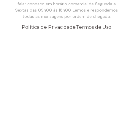
falar conosco em horário comercial de Segunda a
Sextas das 09h00 ás 18h00. Lemos e respondemos
todas as mensagens por ordem de chegada.
Política de Privacidade
Termos de Uso