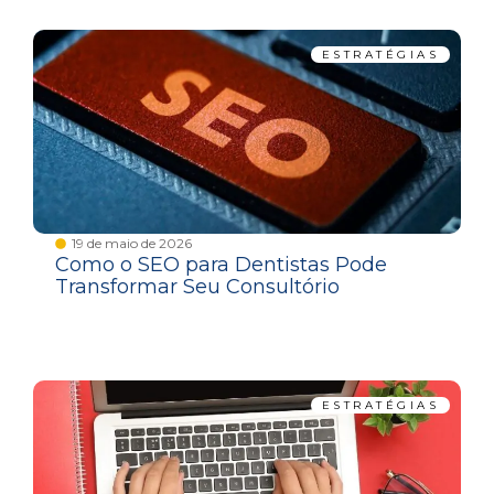
ESTRATÉGIAS
19 de maio de 2026
Como o SEO para Dentistas Pode
Transformar Seu Consultório
ESTRATÉGIAS