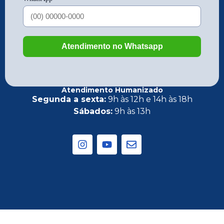
Atendimento Humanizado
Segunda a sexta:
9h às 12h e 14h às 18h
Sábados:
9h às 13h