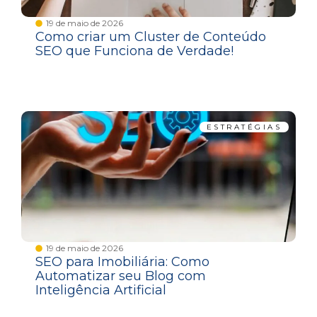
19 de maio de 2026
Como criar um Cluster de Conteúdo
SEO que Funciona de Verdade!
ESTRATÉGIAS
19 de maio de 2026
SEO para Imobiliária: Como
Automatizar seu Blog com
Inteligência Artificial