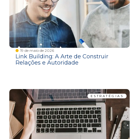
19 de maio de 2026
Link Building: A Arte de Construir
Relações e Autoridade
ESTRATÉGIAS