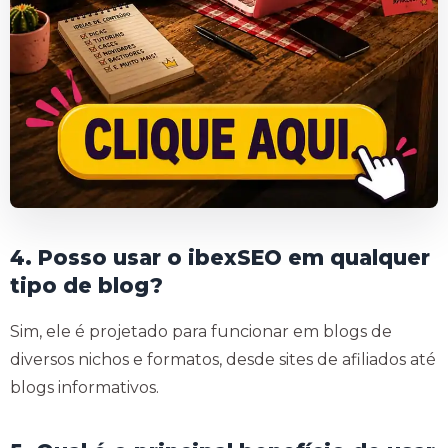
4. Posso usar o ibexSEO em qualquer
tipo de blog?
Sim, ele é projetado para funcionar em blogs de
diversos nichos e formatos, desde sites de afiliados até
blogs informativos.