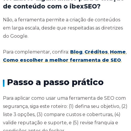
de conteúdo com o ibexSEO?
Não, a ferramenta permite a criação de conteúdos
em larga escala, desde que respeitadas as diretrizes
do Google.
Para complementar, confira:
Blog
,
Créditos
,
Home
,
Como escolher a melhor ferramenta de SEO
.
Passo a passo prático
Para aplicar como usar uma ferramenta de SEO com
segurança, siga este roteiro: (1) defina seu objetivo, (2)
liste 3 opções, (3) compare custos e coberturas, (4)
valide reputação e suporte, e (5) revise franquia e
condições antes de fechar.