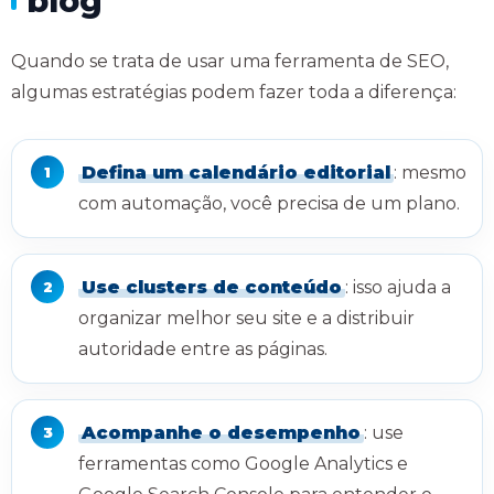
blog
Quando se trata de usar uma ferramenta de SEO,
algumas estratégias podem fazer toda a diferença:
Defina um calendário editorial
: mesmo
com automação, você precisa de um plano.
Use clusters de conteúdo
: isso ajuda a
organizar melhor seu site e a distribuir
autoridade entre as páginas.
Acompanhe o desempenho
: use
ferramentas como Google Analytics e