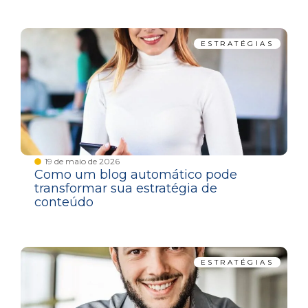
ESTRATÉGIAS
19 de maio de 2026
Como um blog automático pode
transformar sua estratégia de
conteúdo
ESTRATÉGIAS