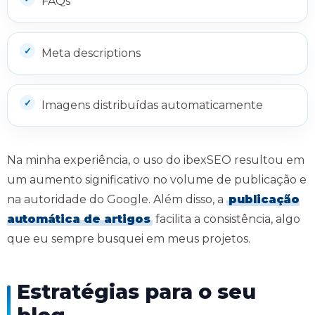
FAQs
Meta descriptions
Imagens distribuídas automaticamente
Na minha experiência, o uso do ibexSEO resultou em
um aumento significativo no volume de publicação e
na autoridade do Google. Além disso, a
publicação
automática de artigos
facilita a consistência, algo
que eu sempre busquei em meus projetos.
Estratégias para o seu