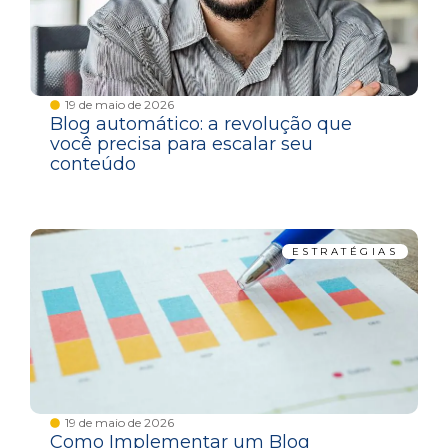
19 de maio de 2026
Blog automático: a revolução que
você precisa para escalar seu
conteúdo
ESTRATÉGIAS
19 de maio de 2026
Como Implementar um Blog