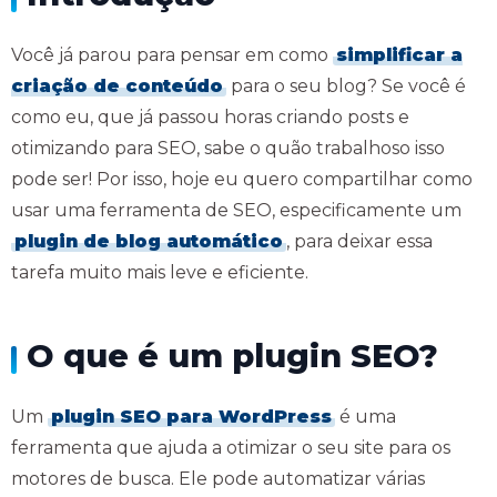
Você já parou para pensar em como
simplificar a
criação de conteúdo
para o seu blog? Se você é
como eu, que já passou horas criando posts e
otimizando para SEO, sabe o quão trabalhoso isso
pode ser! Por isso, hoje eu quero compartilhar como
usar uma ferramenta de SEO, especificamente um
plugin de blog automático
, para deixar essa
tarefa muito mais leve e eficiente.
O que é um plugin SEO?
Um
plugin SEO para WordPress
é uma
ferramenta que ajuda a otimizar o seu site para os
motores de busca. Ele pode automatizar várias