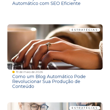
Automático com SEO Eficiente
ESTRATÉGIAS
19 de maio de 2026
Como um Blog Automático Pode
Revolucionar Sua Produção de
Conteúdo
ESTRATÉGIAS