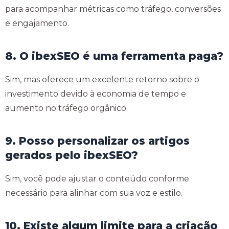
para acompanhar métricas como tráfego, conversões
e engajamento.
8. O ibexSEO é uma ferramenta paga?
Sim, mas oferece um excelente retorno sobre o
investimento devido à economia de tempo e
aumento no tráfego orgânico.
9. Posso personalizar os artigos
gerados pelo ibexSEO?
Sim, você pode ajustar o conteúdo conforme
necessário para alinhar com sua voz e estilo.
10. Existe algum limite para a criação