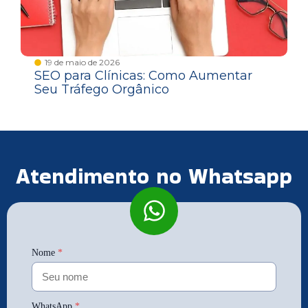
19 de maio de 2026
SEO para Clínicas: Como Aumentar
Seu Tráfego Orgânico
Atendimento no Whatsapp