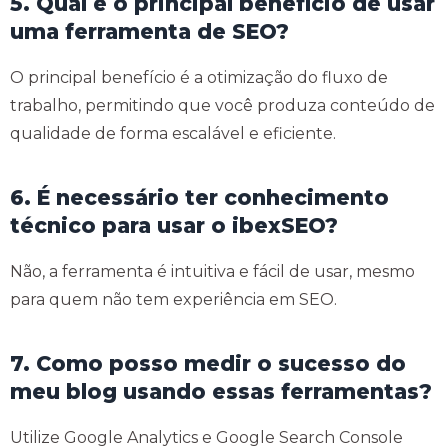
5. Qual é o principal benefício de usar
uma ferramenta de SEO?
O principal benefício é a otimização do fluxo de
trabalho, permitindo que você produza conteúdo de
qualidade de forma escalável e eficiente.
6. É necessário ter conhecimento
técnico para usar o ibexSEO?
Não, a ferramenta é intuitiva e fácil de usar, mesmo
para quem não tem experiência em SEO.
7. Como posso medir o sucesso do
meu blog usando essas ferramentas?
Utilize Google Analytics e Google Search Console