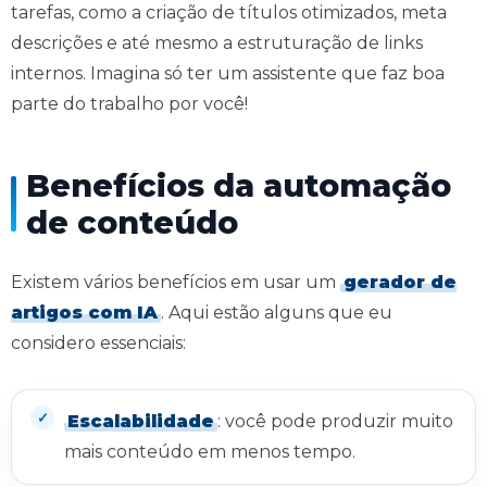
tarefas, como a criação de títulos otimizados, meta
descrições e até mesmo a estruturação de links
internos. Imagina só ter um assistente que faz boa
parte do trabalho por você!
Benefícios da automação
de conteúdo
Existem vários benefícios em usar um
gerador de
artigos com IA
. Aqui estão alguns que eu
considero essenciais:
Escalabilidade
: você pode produzir muito
mais conteúdo em menos tempo.