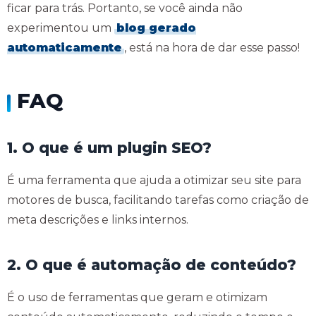
ficar para trás. Portanto, se você ainda não
experimentou um
blog gerado
automaticamente
, está na hora de dar esse passo!
FAQ
1. O que é um plugin SEO?
É uma ferramenta que ajuda a otimizar seu site para
motores de busca, facilitando tarefas como criação de
meta descrições e links internos.
2. O que é automação de conteúdo?
É o uso de ferramentas que geram e otimizam