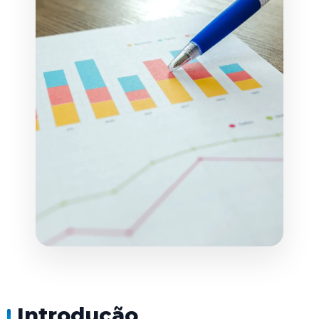
Introdução