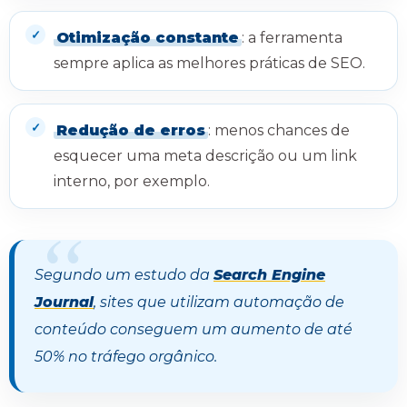
Otimização constante
: a ferramenta
sempre aplica as melhores práticas de SEO.
Redução de erros
: menos chances de
esquecer uma meta descrição ou um link
interno, por exemplo.
Segundo um estudo da
Search Engine
Journal
, sites que utilizam automação de
conteúdo conseguem um aumento de até
50% no tráfego orgânico.