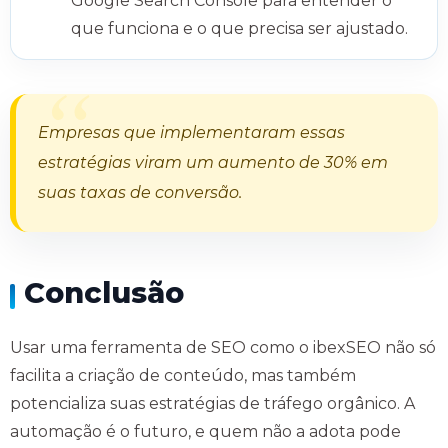
Google Search Console para entender o
que funciona e o que precisa ser ajustado.
Empresas que implementaram essas
estratégias viram um aumento de 30% em
suas taxas de conversão.
Conclusão
Usar uma ferramenta de SEO como o ibexSEO não só
facilita a criação de conteúdo, mas também
potencializa suas estratégias de tráfego orgânico. A
automação é o futuro, e quem não a adota pode