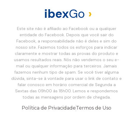
ibex
Go
›
Este site não é afiliado ao Facebook ou a qualquer
entidade do Facebook. Depois que você sair do
Facebook, a responsabilidade não é deles e sim do
nosso site. Fazemos todos os esforços para indicar
claramente e mostrar todas as provas do produto e
usamos resultados reais. Nós não vendemos o seu e-
mail ou qualquer informação para terceiros. Jamais
fazemos nenhum tipo de spam. Se você tiver alguma
dúvida, sinta-se à vontade para usar o link de contato e
falar conosco em horário comercial de Segunda a
Sextas das 09h00 ás 18h00. Lemos e respondemos
todas as mensagens por ordem de chegada.
Política de Privacidade
Termos de Uso