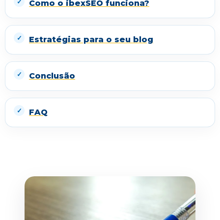
Como o ibexSEO funciona?
Estratégias para o seu blog
Conclusão
FAQ