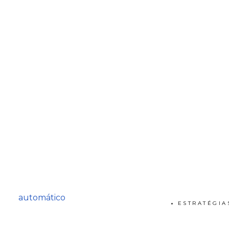
ESTRATÉGIA