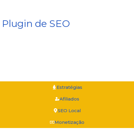
 Plugin de SEO
Estratégias
Afiliados
SEO Local
Monetização