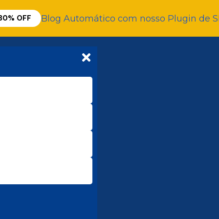
Blog Automático com nosso Plugin de 
30% OFF