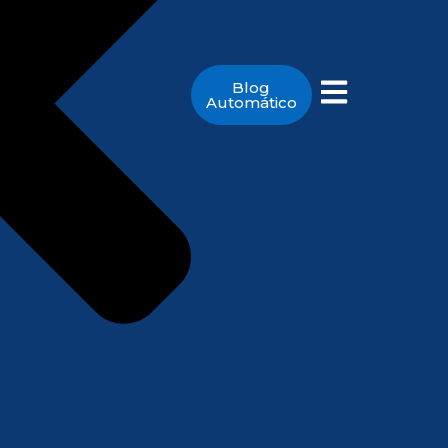
Blog
Automático