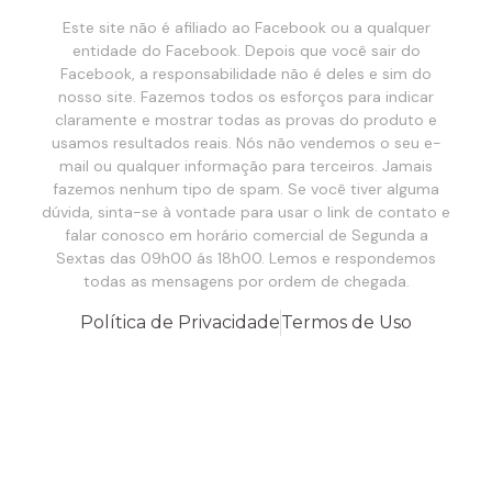
Este site não é afiliado ao Facebook ou a qualquer
entidade do Facebook. Depois que você sair do
Facebook, a responsabilidade não é deles e sim do
nosso site. Fazemos todos os esforços para indicar
claramente e mostrar todas as provas do produto e
usamos resultados reais. Nós não vendemos o seu e-
mail ou qualquer informação para terceiros. Jamais
fazemos nenhum tipo de spam. Se você tiver alguma
dúvida, sinta-se à vontade para usar o link de contato e
falar conosco em horário comercial de Segunda a
Sextas das 09h00 ás 18h00. Lemos e respondemos
todas as mensagens por ordem de chegada.
Política de Privacidade
Termos de Uso