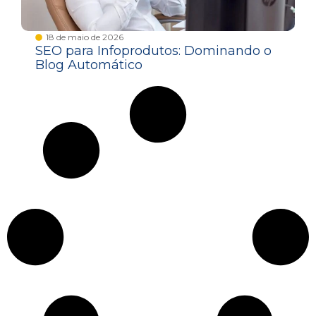
18 de maio de 2026
SEO para Infoprodutos: Dominando o
Blog Automático