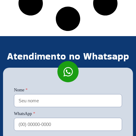
Atendimento no Whatsapp