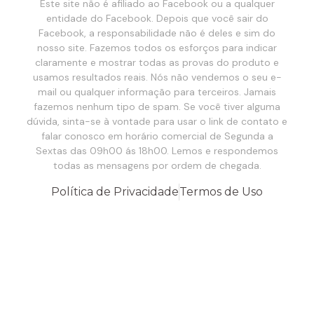
Este site não é afiliado ao Facebook ou a qualquer
entidade do Facebook. Depois que você sair do
Facebook, a responsabilidade não é deles e sim do
nosso site. Fazemos todos os esforços para indicar
claramente e mostrar todas as provas do produto e
usamos resultados reais. Nós não vendemos o seu e-
mail ou qualquer informação para terceiros. Jamais
fazemos nenhum tipo de spam. Se você tiver alguma
dúvida, sinta-se à vontade para usar o link de contato e
falar conosco em horário comercial de Segunda a
Sextas das 09h00 ás 18h00. Lemos e respondemos
todas as mensagens por ordem de chegada.
Política de Privacidade
Termos de Uso