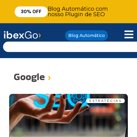
Blog Automático com
30% OFF
nosso Plugin de SEO
Blog Automático
Google
›
ESTRATÉGIAS