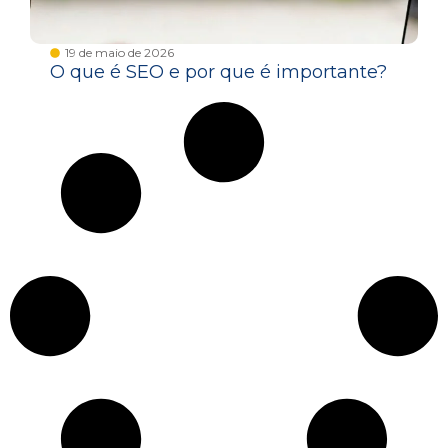
19 de maio de 2026
O que é SEO e por que é importante?