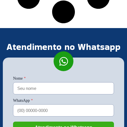
Atendimento no Whatsapp