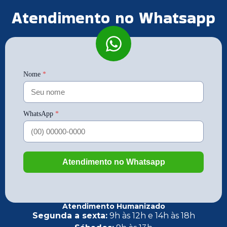
Atendimento no Whatsapp
Atendimento Humanizado
Segunda a sexta:
9h às 12h e 14h às 18h