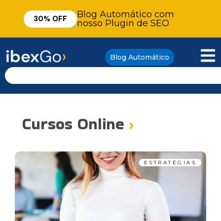
Blog Automático com
30% OFF
nosso Plugin de SEO
Blog Automático
Cursos Online
›
ESTRATÉGIAS