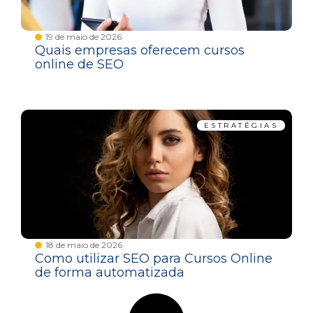
19 de maio de 2026
Quais empresas oferecem cursos
online de SEO
ESTRATÉGIAS
18 de maio de 2026
Como utilizar SEO para Cursos Online
de forma automatizada