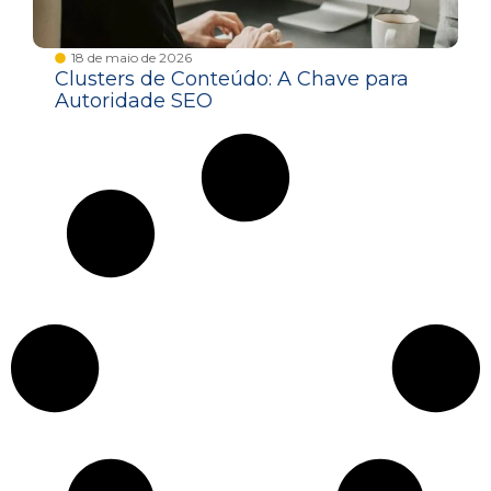
18 de maio de 2026
Clusters de Conteúdo: A Chave para
Autoridade SEO