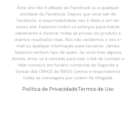
Este site não é afiliado ao Facebook ou a qualquer
entidade do Facebook. Depois que você sair do
Facebook, a responsabilidade não é deles e sim do
nosso site. Fazemos todos os esforços para indicar
claramente e mostrar todas as provas do produto e
usamos resultados reais. Nós não vendemos o seu e-
mail ou qualquer informação para terceiros. Jamais
fazemos nenhum tipo de spam. Se você tiver alguma
dúvida, sinta-se à vontade para usar o link de contato e
falar conosco em horário comercial de Segunda a
Sextas das 09h00 ás 18h00. Lemos e respondemos
todas as mensagens por ordem de chegada.
Política de Privacidade
Termos de Uso