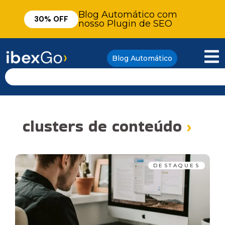
Blog Automático com
30% OFF
nosso Plugin de SEO
Blog Automático
clusters de conteúdo
›
DESTAQUES