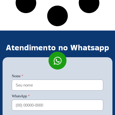
Atendimento no Whatsapp