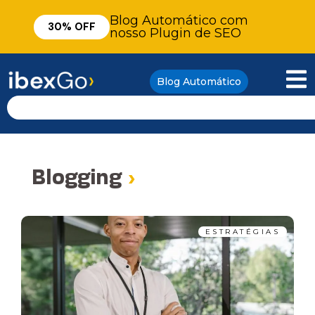
Blog Automático com
30% OFF
nosso Plugin de SEO
Blog Automático
Blogging
›
ESTRATÉGIAS