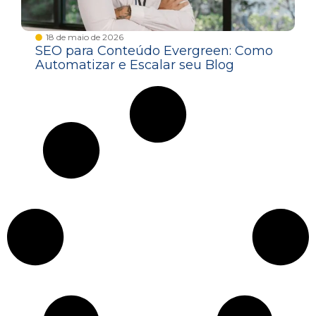
18 de maio de 2026
SEO para Conteúdo Evergreen: Como
Automatizar e Escalar seu Blog