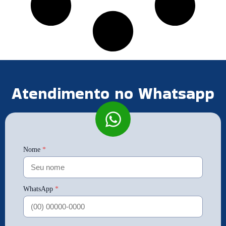
Atendimento no Whatsapp