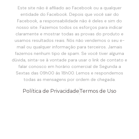
Este site não é afiliado ao Facebook ou a qualquer
entidade do Facebook. Depois que você sair do
Facebook, a responsabilidade não é deles e sim do
nosso site. Fazemos todos os esforços para indicar
claramente e mostrar todas as provas do produto e
usamos resultados reais. Nós não vendemos o seu e-
mail ou qualquer informação para terceiros. Jamais
fazemos nenhum tipo de spam. Se você tiver alguma
dúvida, sinta-se à vontade para usar o link de contato e
falar conosco em horário comercial de Segunda a
Sextas das 09h00 ás 18h00. Lemos e respondemos
todas as mensagens por ordem de chegada.
Política de Privacidade
Termos de Uso