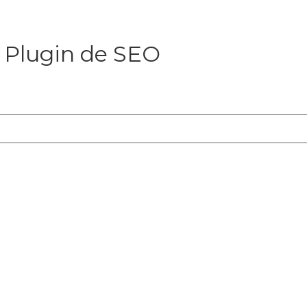
 Plugin de SEO