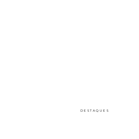
DESTAQUES