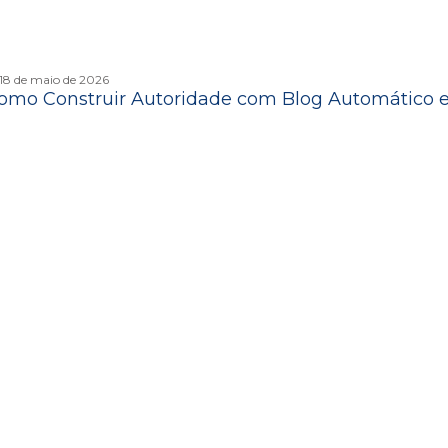
18 de maio de 2026
omo Construir Autoridade com Blog Automático 