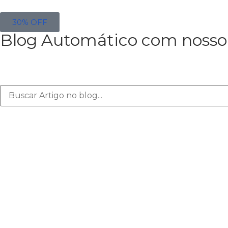
30% OFF
Blog Automático com nosso