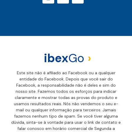
ibex
Go
›
Este site não é afiliado ao Facebook ou a qualquer
entidade do Facebook. Depois que você sair do
Facebook, a responsabilidade não é deles e sim do
nosso site. Fazemos todos os esforços para indicar
claramente e mostrar todas as provas do produto e
usamos resultados reais. Nós não vendemos o seu e-
mail ou qualquer informação para terceiros. Jamais
fazemos nenhum tipo de spam. Se você tiver alguma
dúvida, sinta-se à vontade para usar o link de contato e
falar conosco em horário comercial de Segunda a