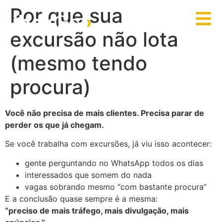
Por que sua
ibex
Go
›
excursão não lota
(mesmo tendo
procura)
Você não precisa de mais clientes. Precisa parar de
perder os que já chegam.
Se você trabalha com excursões, já viu isso acontecer:
gente perguntando no WhatsApp todos os dias
interessados que somem do nada
vagas sobrando mesmo “com bastante procura”
E a conclusão quase sempre é a mesma:
“preciso de mais tráfego, mais divulgação, mais