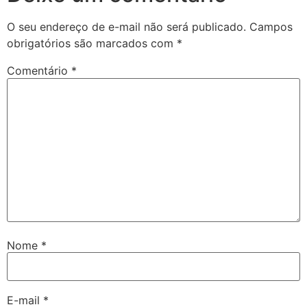
O seu endereço de e-mail não será publicado.
Campos
obrigatórios são marcados com
*
Comentário
*
Nome
*
E-mail
*