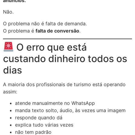
anúncios.”
Não.
O problema não é falta de demanda.
O problema é
falta de conversão
.
O erro que está
custando dinheiro todos os
dias
A maioria dos profissionais de turismo está operando
assim:
atende manualmente no WhatsApp
manda texto solto, áudio, às vezes uma imagem
responde quando dá
explica tudo várias vezes
não tem padrão