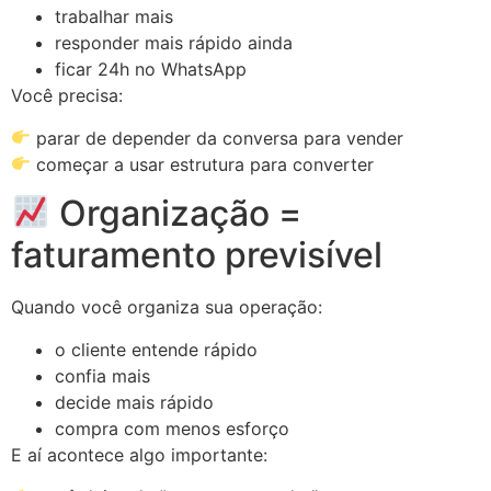
trabalhar mais
responder mais rápido ainda
ficar 24h no WhatsApp
Você precisa:
parar de depender da conversa para vender
começar a usar estrutura para converter
Organização =
faturamento previsível
Quando você organiza sua operação:
o cliente entende rápido
confia mais
decide mais rápido
compra com menos esforço
E aí acontece algo importante: