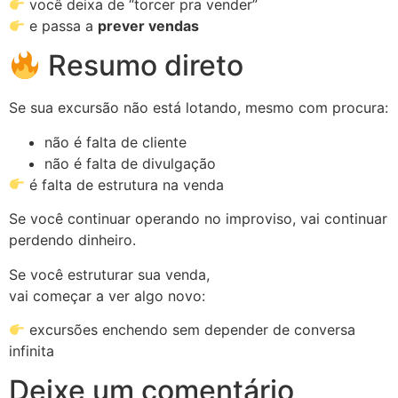
você deixa de “torcer pra vender”
e passa a
prever vendas
Resumo direto
Se sua excursão não está lotando, mesmo com procura:
não é falta de cliente
não é falta de divulgação
é falta de estrutura na venda
Se você continuar operando no improviso, vai continuar
perdendo dinheiro.
Se você estruturar sua venda,
vai começar a ver algo novo:
excursões enchendo sem depender de conversa
infinita
Deixe um comentário