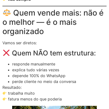
Quem vende mais: não é
o melhor — é o mais
organizado
Vamos ser diretos:
Quem NÃO tem estrutura:
responde manualmente
explica tudo várias vezes
depende 100% do WhatsApp
perde cliente no meio da conversa
Resultado:
trabalha muito
fatura menos do que poderia