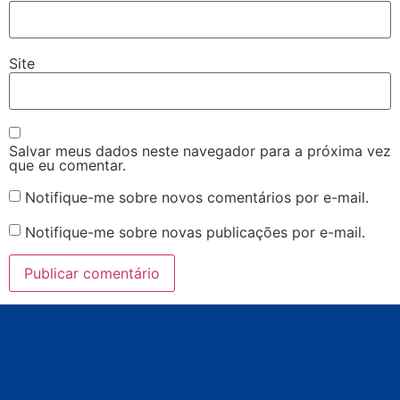
Site
Salvar meus dados neste navegador para a próxima vez
que eu comentar.
Notifique-me sobre novos comentários por e-mail.
Notifique-me sobre novas publicações por e-mail.