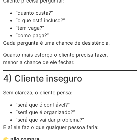
Cliente precisa perguntar:
“quanto custa?”
“o que está incluso?”
“tem vaga?”
“como paga?”
Cada pergunta é uma chance de desistência.
Quanto mais esforço o cliente precisa fazer,
menor a chance de ele fechar.
4) Cliente inseguro
Sem clareza, o cliente pensa:
“será que é confiável?”
“será que é organizado?”
“será que vai dar problema?”
E aí ele faz o que qualquer pessoa faria:
não compra