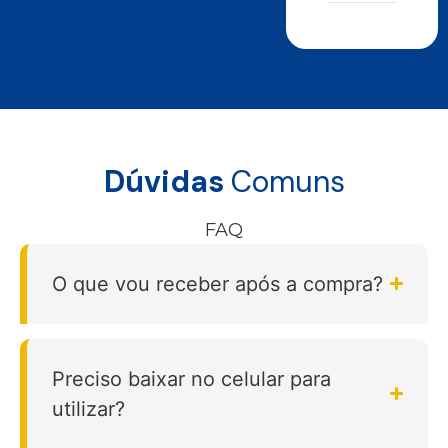
Dúvidas
Comuns
FAQ
O que vou receber após a compra?
Preciso baixar no celular para
utilizar?