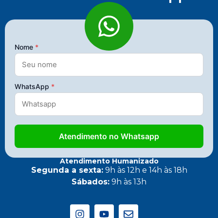
Nome
*
WhatsApp
*
Atendimento no Whatsapp
Atendimento Humanizado
Segunda a sexta:
9h às 12h e 14h às 18h
Sábados:
9h às 13h