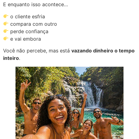
E enquanto isso acontece…
o cliente esfria
compara com outro
perde confiança
e vai embora
Você não percebe, mas está
vazando dinheiro o tempo
inteiro
.