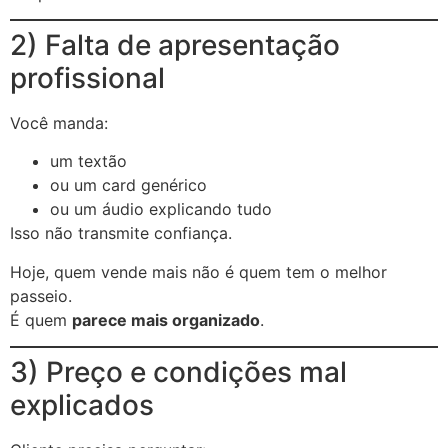
2) Falta de apresentação
profissional
Você manda:
um textão
ou um card genérico
ou um áudio explicando tudo
Isso não transmite confiança.
Hoje, quem vende mais não é quem tem o melhor
passeio.
É quem
parece mais organizado
.
3) Preço e condições mal
explicados