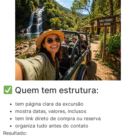
Quem tem estrutura:
tem página clara da excursão
mostra datas, valores, inclusos
tem link direto de compra ou reserva
organiza tudo antes do contato
Resultado: