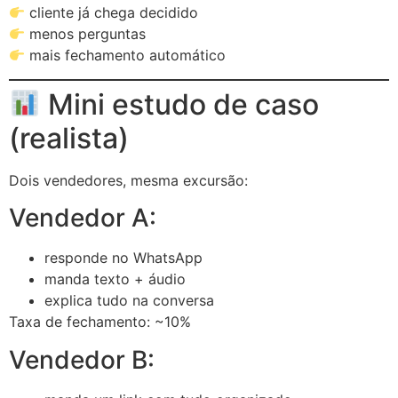
cliente já chega decidido
menos perguntas
mais fechamento automático
Mini estudo de caso
(realista)
Dois vendedores, mesma excursão:
Vendedor A:
responde no WhatsApp
manda texto + áudio
explica tudo na conversa
Taxa de fechamento: ~10%
Vendedor B: