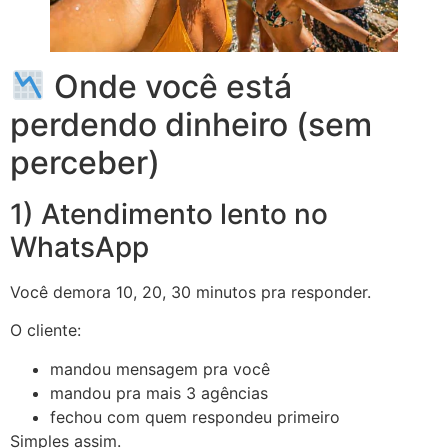
Onde você está
perdendo dinheiro (sem
perceber)
1) Atendimento lento no
WhatsApp
Você demora 10, 20, 30 minutos pra responder.
O cliente:
mandou mensagem pra você
mandou pra mais 3 agências
fechou com quem respondeu primeiro
Simples assim.