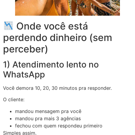
Onde você está
perdendo dinheiro (sem
perceber)
1) Atendimento lento no
WhatsApp
Você demora 10, 20, 30 minutos pra responder.
O cliente:
mandou mensagem pra você
mandou pra mais 3 agências
fechou com quem respondeu primeiro
Simples assim.