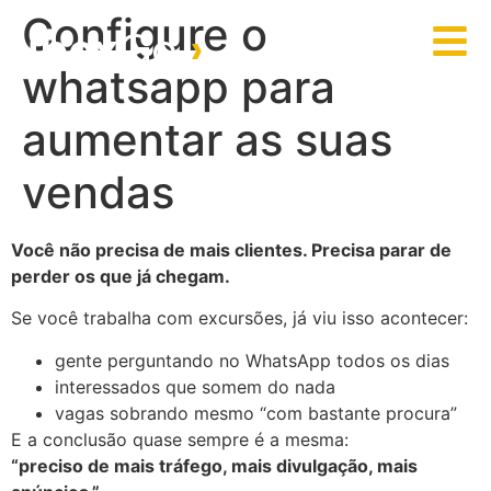
Configure o
ibex
Go
›
whatsapp para
aumentar as suas
vendas
Você não precisa de mais clientes. Precisa parar de
perder os que já chegam.
Se você trabalha com excursões, já viu isso acontecer:
gente perguntando no WhatsApp todos os dias
interessados que somem do nada
vagas sobrando mesmo “com bastante procura”
E a conclusão quase sempre é a mesma:
“preciso de mais tráfego, mais divulgação, mais