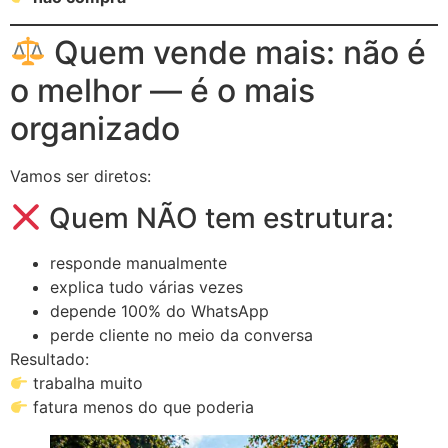
Quem vende mais: não é
o melhor — é o mais
organizado
Vamos ser diretos:
Quem NÃO tem estrutura:
responde manualmente
explica tudo várias vezes
depende 100% do WhatsApp
perde cliente no meio da conversa
Resultado:
trabalha muito
fatura menos do que poderia