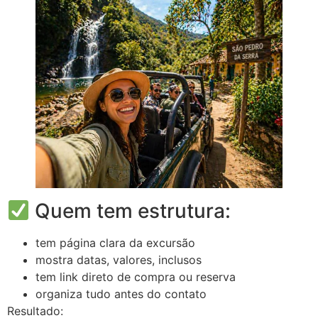
Quem tem estrutura:
tem página clara da excursão
mostra datas, valores, inclusos
tem link direto de compra ou reserva
organiza tudo antes do contato
Resultado: