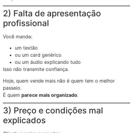
2) Falta de apresentação
profissional
Você manda:
um textão
ou um card genérico
ou um áudio explicando tudo
Isso não transmite confiança.
Hoje, quem vende mais não é quem tem o melhor
passeio.
É quem
parece mais organizado
.
3) Preço e condições mal
explicados