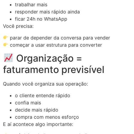
trabalhar mais
responder mais rápido ainda
ficar 24h no WhatsApp
Você precisa:
parar de depender da conversa para vender
começar a usar estrutura para converter
Organização =
faturamento previsível
Quando você organiza sua operação:
o cliente entende rápido
confia mais
decide mais rápido
compra com menos esforço
E aí acontece algo importante: