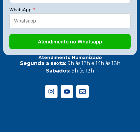
WhatsApp
*
Atendimento no Whatsapp
Atendimento Humanizado
Segunda a sexta:
9h às 12h e 14h às 18h
Sábados:
9h às 13h