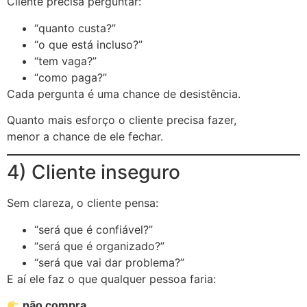
Cliente precisa perguntar:
“quanto custa?”
“o que está incluso?”
“tem vaga?”
“como paga?”
Cada pergunta é uma chance de desistência.
Quanto mais esforço o cliente precisa fazer,
menor a chance de ele fechar.
4) Cliente inseguro
Sem clareza, o cliente pensa:
“será que é confiável?”
“será que é organizado?”
“será que vai dar problema?”
E aí ele faz o que qualquer pessoa faria:
não compra