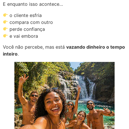
E enquanto isso acontece…
o cliente esfria
compara com outro
perde confiança
e vai embora
Você não percebe, mas está
vazando dinheiro o tempo
inteiro
.