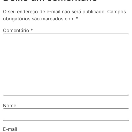
O seu endereço de e-mail não será publicado.
Campos
obrigatórios são marcados com
*
Comentário
*
Nome
E-mail