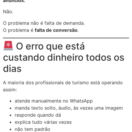
anúncios.”
Não.
O problema não é falta de demanda.
O problema é
falta de conversão
.
O erro que está
custando dinheiro todos os
dias
A maioria dos profissionais de turismo está operando
assim:
atende manualmente no WhatsApp
manda texto solto, áudio, às vezes uma imagem
responde quando dá
explica tudo várias vezes
não tem padrão