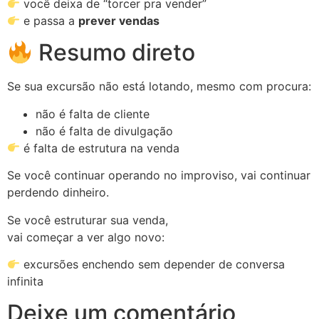
você deixa de “torcer pra vender”
e passa a
prever vendas
Resumo direto
Se sua excursão não está lotando, mesmo com procura:
não é falta de cliente
não é falta de divulgação
é falta de estrutura na venda
Se você continuar operando no improviso, vai continuar
perdendo dinheiro.
Se você estruturar sua venda,
vai começar a ver algo novo:
excursões enchendo sem depender de conversa
infinita
Deixe um comentário