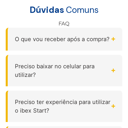
Dúvidas
Comuns
FAQ
O que vou receber após a compra?
Preciso baixar no celular para
utilizar?
Preciso ter experiência para utilizar
o ibex Start?