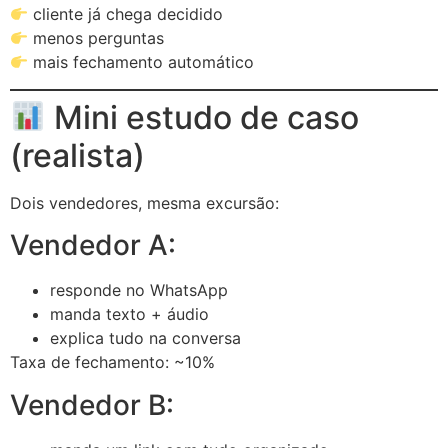
cliente já chega decidido
menos perguntas
mais fechamento automático
Mini estudo de caso
(realista)
Dois vendedores, mesma excursão:
Vendedor A:
responde no WhatsApp
manda texto + áudio
explica tudo na conversa
Taxa de fechamento: ~10%
Vendedor B: