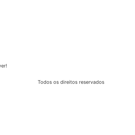
er!
Todos os direitos reservados