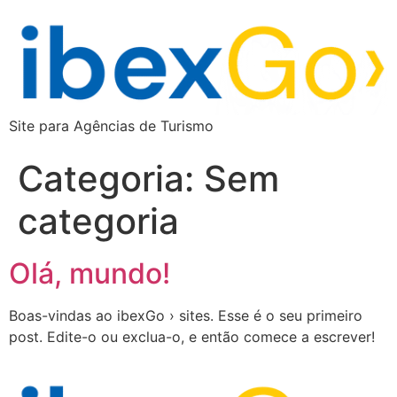
Site para Agências de Turismo
Categoria:
Sem
categoria
Olá, mundo!
Boas-vindas ao ibexGo › sites. Esse é o seu primeiro
post. Edite-o ou exclua-o, e então comece a escrever!